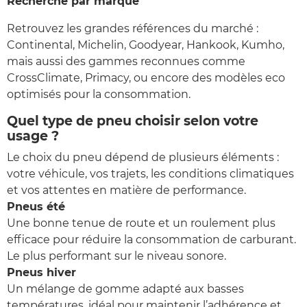
Recherche par marque
Retrouvez les grandes références du marché :
Continental, Michelin, Goodyear, Hankook, Kumho,
mais aussi des gammes reconnues comme
CrossClimate, Primacy, ou encore des modèles eco
optimisés pour la consommation.
Quel type de pneu choisir selon votre
usage ?
Le choix du pneu dépend de plusieurs éléments :
votre véhicule, vos trajets, les conditions climatiques
et vos attentes en matière de performance.
Pneus été
Une bonne tenue de route et un roulement plus
efficace pour réduire la consommation de carburant.
Le plus performant sur le niveau sonore.
Pneus hiver
Un mélange de gomme adapté aux basses
températures, idéal pour maintenir l’adhérence et