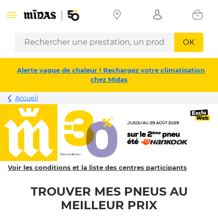
OK
Alerte vague de chaleur ! Rechargez votre climatisation
chez Midas
Accueil
Voir les conditions et la liste des centres participants
TROUVER MES PNEUS AU
MEILLEUR PRIX