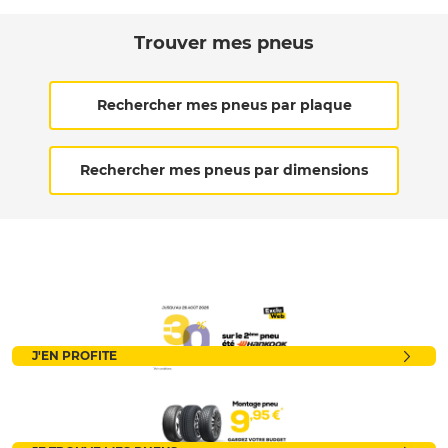
Trouver mes pneus
Rechercher mes pneus par plaque
Rechercher mes pneus par dimensions
J'EN PROFITE