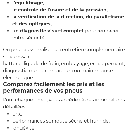
l’équilibrage,
le contrôle de l’usure et de la pression,
la vérification de la direction, du parallélisme
et des optiques,
un diagnostic visuel complet
pour renforcer
votre sécurité.
On peut aussi réaliser un entretien complémentaire
si nécessaire :
batterie, liquide de frein, embrayage, échappement,
diagnostic moteur, réparation ou maintenance
électronique.
Comparez facilement les prix et les
performances de vos pneus
Pour chaque pneu, vous accédez à des informations
détaillées :
prix,
performances sur route sèche et humide,
longévité,