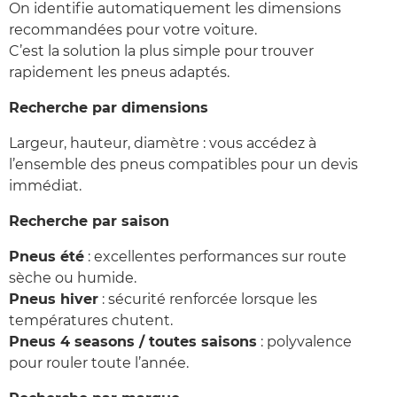
On identifie automatiquement les dimensions
recommandées pour votre voiture.
C’est la solution la plus simple pour trouver
rapidement les pneus adaptés.
Recherche par dimensions
Largeur, hauteur, diamètre : vous accédez à
l’ensemble des pneus compatibles pour un devis
immédiat.
Recherche par saison
Pneus été
: excellentes performances sur route
sèche ou humide.
Pneus hiver
: sécurité renforcée lorsque les
températures chutent.
Pneus 4 seasons / toutes saisons
: polyvalence
pour rouler toute l’année.