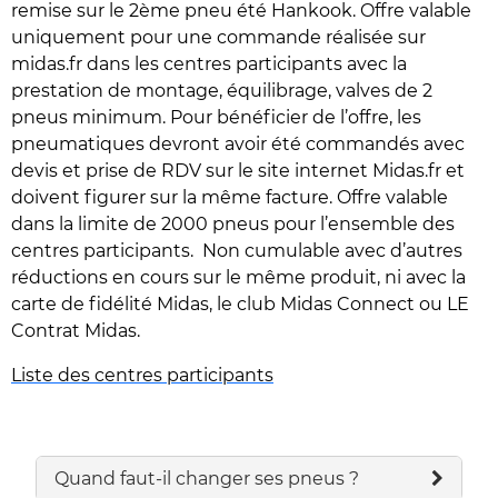
remise sur le 2ème pneu été Hankook. Offre valable
uniquement pour une commande réalisée sur
midas.fr dans les centres participants avec la
prestation de montage, équilibrage, valves de 2
pneus minimum. Pour bénéficier de l’offre, les
pneumatiques devront avoir été commandés avec
devis et prise de RDV sur le site internet Midas.fr et
doivent figurer sur la même facture. Offre valable
dans la limite de 2000 pneus pour l’ensemble des
centres participants. Non cumulable avec d’autres
réductions en cours sur le même produit, ni avec la
carte de fidélité Midas, le club Midas Connect ou LE
Contrat Midas.
Liste des centres participants
Quand faut-il changer ses pneus ?