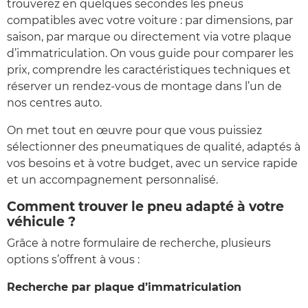
trouverez en quelques secondes les pneus
compatibles avec votre voiture : par dimensions, par
saison, par marque ou directement via votre plaque
d’immatriculation. On vous guide pour comparer les
prix, comprendre les caractéristiques techniques et
réserver un rendez-vous de montage dans l’un de
nos centres auto.
On met tout en œuvre pour que vous puissiez
sélectionner des pneumatiques de qualité, adaptés à
vos besoins et à votre budget, avec un service rapide
et un accompagnement personnalisé.
Comment trouver le pneu adapté à votre
véhicule ?
Grâce à notre formulaire de recherche, plusieurs
options s’offrent à vous :
Recherche par plaque d’immatriculation