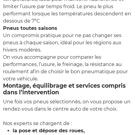
limiter l’usure par temps froid. Le pneu le plus
performant lorsque les températures descendent en
dessous de 7°C
Pneus toutes saisons
Un compromis pratique pour ne pas changer ses
pneus à chaque saison, idéal pour les régions aux
hivers modérés.
On vous accompagne pour comparer les
performances, l’usure, le freinage, la résistance au
roulement afin de choisir le bon pneumatique pour
votre véhicule.
Montage, équilibrage et services compris
dans l’intervention
Une fois vos pneus sélectionnés, on vous propose un
rendez-vous dans le centre auto de votre choix.
Nos experts se chargent de :
la pose et dépose des roues,