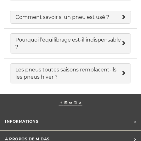
Comment savoir si un pneu est usé ?
Pourquoi l’équilibrage est-il indispensable
?
Les pneus toutes saisons remplacent-ils
les pneus hiver ?
›
INFORMATIONS
Mentions légales
›
A PROPOS DE MIDAS