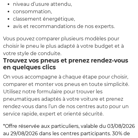
niveau d’usure attendu,
consommation,
classement énergétique,
avis et recommandations de nos experts.
Vous pouvez comparer plusieurs modèles pour
choisir le pneu le plus adapté à votre budget et à
votre style de conduite.
Trouvez vos pneus et prenez rendez-vous
en quelques clics
On vous accompagne à chaque étape pour choisir,
comparer et monter vos pneus en toute simplicité.
Utilisez notre formulaire pour trouver les
pneumatiques adaptés à votre voiture et prenez
rendez-vous dans l’un de nos centres auto pour un
service rapide, expert et orienté sécurité.
*Offre réservée aux particuliers, valable du 03/08/2026
au 29/08/2026 dans les centres participants. 30% de