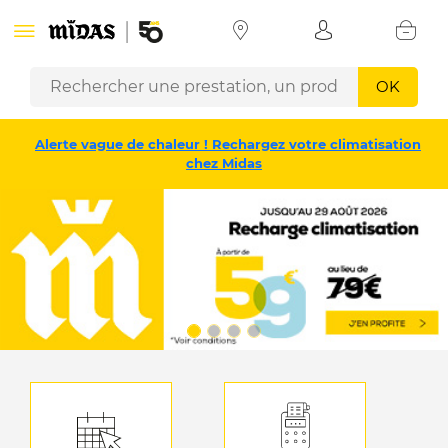
OK
Alerte vague de chaleur ! Rechargez votre climatisation
chez Midas