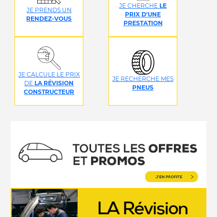
JE CHERCHE
LE
JE PRENDS UN
PRIX D'UNE
RENDEZ-VOUS
PRESTATION
JE CALCULE LE PRIX
JE RECHERCHE MES
DE
LA RÉVISION
PNEUS
CONSTRUCTEUR