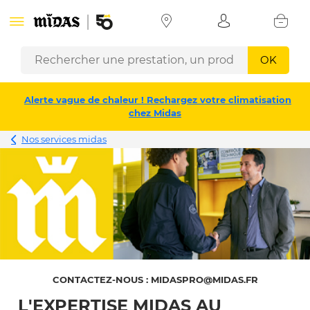
OK
Alerte vague de chaleur ! Rechargez votre climatisation
chez Midas
Nos services midas
CONTACTEZ-NOUS : MIDASPRO@MIDAS.FR
L'EXPERTISE MIDAS AU