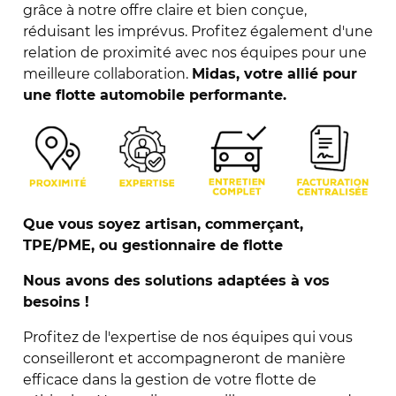
grâce à notre offre claire et bien conçue,
réduisant les imprévus. Profitez également d'une
relation de proximité avec nos équipes pour une
meilleure collaboration.
Midas, votre allié pour
une flotte automobile performante.
Que vous soyez artisan, commerçant,
TPE/PME, ou gestionnaire de flotte
Nous avons des solutions adaptées à vos
besoins !
Profitez de l'expertise de nos équipes qui vous
conseilleront et accompagneront de manière
efficace dans la gestion de votre flotte de