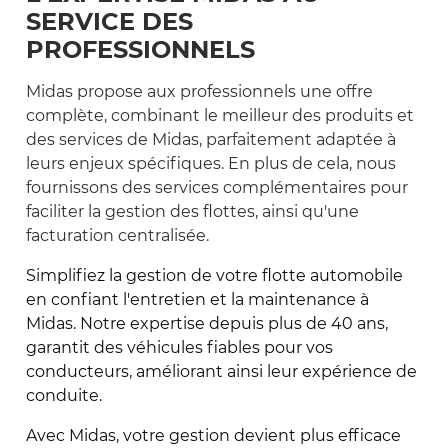
SERVICE DES
PROFESSIONNELS
Midas propose aux professionnels une offre
complète, combinant le meilleur des produits et
des services de Midas, parfaitement adaptée à
leurs enjeux spécifiques. En plus de cela, nous
fournissons des services complémentaires pour
faciliter la gestion des flottes, ainsi qu'une
facturation centralisée.
Simplifiez la gestion de votre flotte automobile
en confiant l'entretien et la maintenance à
Midas. Notre expertise depuis plus de 40 ans,
garantit des véhicules fiables pour vos
conducteurs, améliorant ainsi leur expérience de
conduite.
Avec Midas, votre gestion devient plus efficace