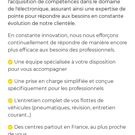
l'acquisition de compétences dans le domaine
de l'électronique, assurant ainsi une expertise de
pointe pour répondre aux besoins en constante
évolution de notre clientèle.
En constante innovation, nous nous efforçons
continuellement de répondre de manière encore
plus efficace aux besoins des professionnels.
Une équipe spécialisée à votre disposition
pour vous accompagner
Une prise en charge simplifiée et conçue
spécifiquement pour les professionnels
L'entretien complet de vos flottes de
véhicules (pneumatiques, révision, entretien
courant...)
Des centres partout en France, au plus proche
de vous