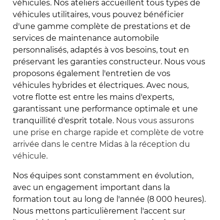
véhicules. Nos ateliers accueillent tous types de
véhicules utilitaires, vous pouvez bénéficier
d'une gamme complète de prestations et de
services de maintenance automobile
personnalisés, adaptés à vos besoins, tout en
préservant les garanties constructeur. Nous vous
proposons également l'entretien de vos
véhicules hybrides et électriques. Avec nous,
votre flotte est entre les mains d'experts,
garantissant une performance optimale et une
tranquillité d'esprit totale.
Nous vous assurons
une prise en charge rapide et complète de votre
arrivée dans le centre Midas à la réception du
véhicule.
Nos équipes sont constamment en évolution,
avec un engagement important dans la
formation tout au long de l'année (8 000 heures).
Nous mettons particulièrement l'accent sur