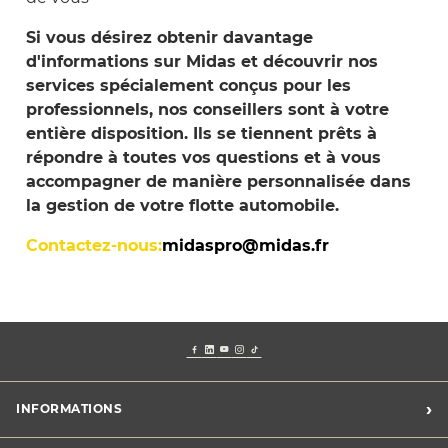
Si vous désirez obtenir davantage
d'informations sur Midas et découvrir nos
services spécialement conçus pour les
professionnels, nos conseillers sont à votre
entière disposition. Ils se tiennent prêts à
répondre à toutes vos questions et à vous
accompagner de manière personnalisée dans
la gestion de votre flotte automobile.
Contactez-nous
:
midaspro@midas.fr
›
INFORMATIONS
Mentions légales