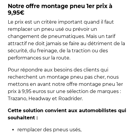
Notre offre montage pneu 1er prix à
9,95€
Le prix est un critère important quand il faut
remplacer un pneu usé ou prévoir un
changement de pneumatiques. Mais un tarif
attractif ne doit jamais se faire au détriment de la
sécurité, du freinage, de la traction ou des
performances sur la route.
Pour répondre aux besoins des clients qui
recherchent un montage pneu pas cher, nous
mettons en avant notre offre montage pneu 1er
prix à 9,95 euros sur une sélection de marques :
Trazano, Headway et Roadrider.
Cette solution convient aux automobilistes qui
souhaitent :
remplacer des pneus usés,