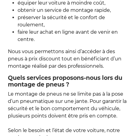
équiper leur voiture à moindre coût,
obtenir un service de montage rapide,
préserver la sécurité et le confort de
roulement,
faire leur achat en ligne avant de venir en
centre.
Nous vous permettons ainsi d’accéder à des
pneus à prix discount tout en bénéficiant d’un
montage réalisé par des professionnels.
Quels services proposons-nous lors du
montage de pneus ?
Le montage de pneus ne se limite pas à la pose
d’un pneumatique sur une jante. Pour garantir la
sécurité et le bon comportement du véhicule,
plusieurs points doivent être pris en compte.
Selon le besoin et l’état de votre voiture, notre