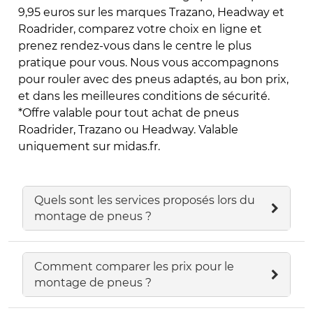
9,95 euros sur les marques Trazano, Headway et
Roadrider, comparez votre choix en ligne et
prenez rendez-vous dans le centre le plus
pratique pour vous. Nous vous accompagnons
pour rouler avec des pneus adaptés, au bon prix,
et dans les meilleures conditions de sécurité.
*Offre valable pour tout achat de pneus
Roadrider, Trazano ou Headway. Valable
uniquement sur midas.fr.
Quels sont les services proposés lors du
montage de pneus ?
Comment comparer les prix pour le
montage de pneus ?