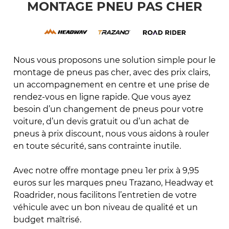
MONTAGE PNEU PAS CHER
Nous vous proposons une solution simple pour le
montage de pneus pas cher, avec des prix clairs,
un accompagnement en centre et une prise de
rendez-vous en ligne rapide. Que vous ayez
besoin d’un changement de pneus pour votre
voiture, d’un devis gratuit ou d’un achat de
pneus à prix discount, nous vous aidons à rouler
en toute sécurité, sans contrainte inutile.
Avec notre offre montage pneu 1er prix à 9,95
euros sur les marques pneu Trazano, Headway et
Roadrider, nous facilitons l’entretien de votre
véhicule avec un bon niveau de qualité et un
budget maîtrisé.