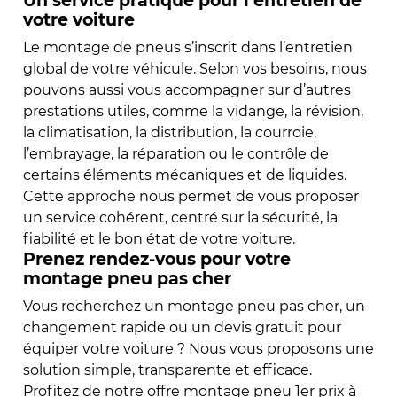
Un service pratique pour l’entretien de
votre voiture
Le montage de pneus s’inscrit dans l’entretien
global de votre véhicule. Selon vos besoins, nous
pouvons aussi vous accompagner sur d’autres
prestations utiles, comme la vidange, la révision,
la climatisation, la distribution, la courroie,
l’embrayage, la réparation ou le contrôle de
certains éléments mécaniques et de liquides.
Cette approche nous permet de vous proposer
un service cohérent, centré sur la sécurité, la
fiabilité et le bon état de votre voiture.
Prenez rendez-vous pour votre
montage pneu pas cher
Vous recherchez un montage pneu pas cher, un
changement rapide ou un devis gratuit pour
équiper votre voiture ? Nous vous proposons une
solution simple, transparente et efficace.
Profitez de notre offre montage pneu 1er prix à