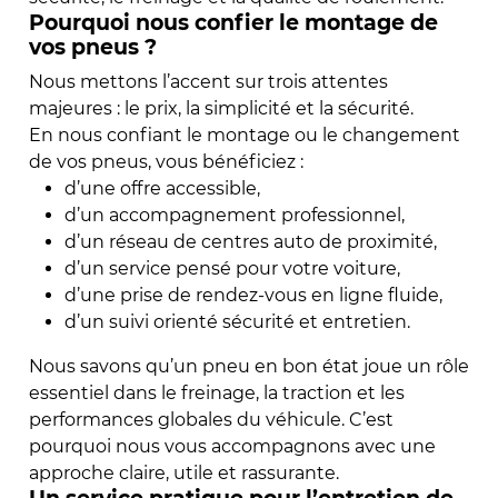
Pourquoi nous confier le montage de
vos pneus ?
Nous mettons l’accent sur trois attentes
majeures : le prix, la simplicité et la sécurité.
En nous confiant le montage ou le changement
de vos pneus, vous bénéficiez :
d’une offre accessible,
d’un accompagnement professionnel,
d’un réseau de centres auto de proximité,
d’un service pensé pour votre voiture,
d’une prise de rendez-vous en ligne fluide,
d’un suivi orienté sécurité et entretien.
Nous savons qu’un pneu en bon état joue un rôle
essentiel dans le freinage, la traction et les
performances globales du véhicule. C’est
pourquoi nous vous accompagnons avec une
approche claire, utile et rassurante.