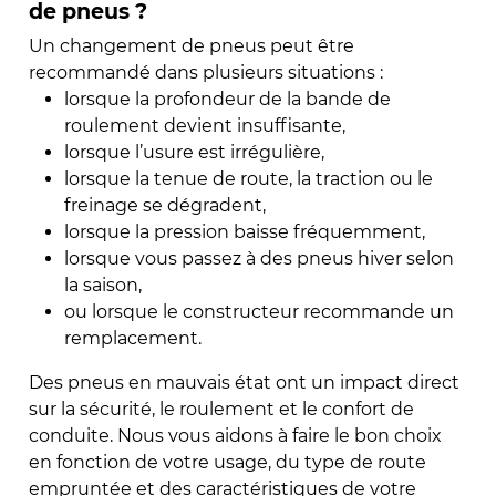
de pneus ?
Un changement de pneus peut être
recommandé dans plusieurs situations :
lorsque la profondeur de la bande de
roulement devient insuffisante,
lorsque l’usure est irrégulière,
lorsque la tenue de route, la traction ou le
freinage se dégradent,
lorsque la pression baisse fréquemment,
lorsque vous passez à des pneus hiver selon
la saison,
ou lorsque le constructeur recommande un
remplacement.
Des pneus en mauvais état ont un impact direct
sur la sécurité, le roulement et le confort de
conduite. Nous vous aidons à faire le bon choix
en fonction de votre usage, du type de route
empruntée et des caractéristiques de votre