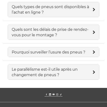
Quels types de pneus sont disponibles à
l’achat en ligne ?
Quels sont les délais de prise de rendez-
vous pour le montage ?
Pourquoi surveiller l’usure des pneus ?
Le parallélisme est-il utile après un
changement de pneus ?