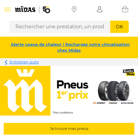
OK
Alerte vague de chaleur ! Rechargez votre climatisation
chez Midas
Entretien auto
Je trouve mes pneus