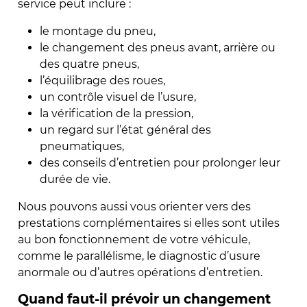
service peut inclure :
le montage du pneu,
le changement des pneus avant, arrière ou
des quatre pneus,
l’équilibrage des roues,
un contrôle visuel de l’usure,
la vérification de la pression,
un regard sur l’état général des
pneumatiques,
des conseils d’entretien pour prolonger leur
durée de vie.
Nous pouvons aussi vous orienter vers des
prestations complémentaires si elles sont utiles
au bon fonctionnement de votre véhicule,
comme le parallélisme, le diagnostic d’usure
anormale ou d’autres opérations d’entretien.
Quand faut-il prévoir un changement