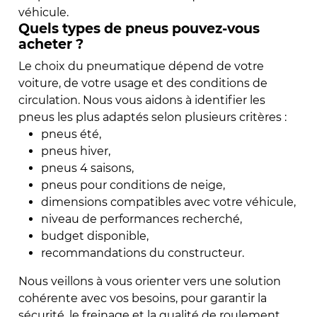
véhicule.
Quels types de pneus pouvez-vous
acheter ?
Le choix du pneumatique dépend de votre
voiture, de votre usage et des conditions de
circulation. Nous vous aidons à identifier les
pneus les plus adaptés selon plusieurs critères :
pneus été,
pneus hiver,
pneus 4 saisons,
pneus pour conditions de neige,
dimensions compatibles avec votre véhicule,
niveau de performances recherché,
budget disponible,
recommandations du constructeur.
Nous veillons à vous orienter vers une solution
cohérente avec vos besoins, pour garantir la
sécurité, le freinage et la qualité de roulement.