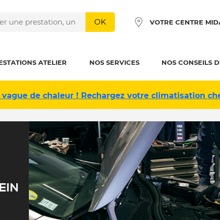
OK
VOTRE CENTRE MID
ESTATIONS ATELIER
NOS SERVICES
NOS CONSEILS D
 vague de chaleur ! Rechargez votre climatisation ch