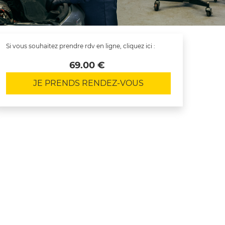
Si vous souhaitez prendre rdv en ligne, cliquez ici :
 69.00 € 
JE PRENDS RENDEZ-VOUS