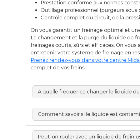
Prestation conforme aux normes constr
Outillage professionnel (purgeurs sous p
Contrôle complet du circuit, de la pressi
On vous garantit un freinage optimal et une 
Le changement et la purge du liquide de fr
freinages courts, sûrs et efficaces. On vou
entretenir votre système de freinage en re
Prenez rendez-vous dans votre centre Mida
complet de vos freins.
À quelle fréquence changer le liquide de 
Comment savoir si le liquide est contam
Peut-on rouler avec un liquide de frein u