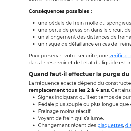
Conséquences possibles :
une pédale de frein molle ou spongieus
une perte de pression dans le circuit de
un allongement des distances de freina
un risque de défaillance en cas de frei
Pour préserver votre sécurité, une
vérificat
dans le réservoir et de l’état du liquide est 
Quand faut-il effectuer la purge du 
La fréquence exacte dépend du constructe
remplacement tous les 2 à 4 ans
. Certain
Signes indiquant qu’il est temps de pur
Pédale plus souple ou plus longue que 
Freinage moins réactif.
Voyant de frein qui s’allume.
Changement récent des
plaquettes
,
di