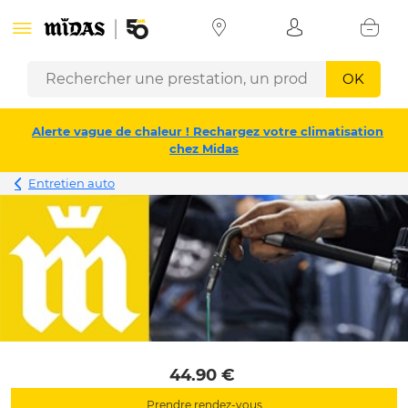
OK
Alerte vague de chaleur ! Rechargez votre climatisation
chez Midas
Entretien auto
 44.90 € 
Prendre rendez-vous