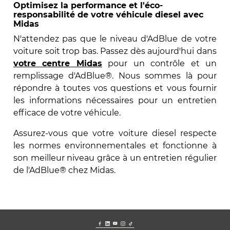
Optimisez la performance et l'éco-
responsabilité de votre véhicule diesel avec
Midas
N'attendez pas que le niveau d'AdBlue de votre
voiture soit trop bas. Passez dès aujourd'hui dans
votre centre Midas
pour un contrôle et un
remplissage d'AdBlue
®
. Nous sommes là pour
répondre à toutes vos questions et vous fournir
les informations nécessaires pour un entretien
efficace de votre véhicule.
Assurez-vous que votre voiture diesel respecte
les normes environnementales et fonctionne à
son meilleur niveau grâce à un entretien régulier
de l'AdBlue® chez Midas.