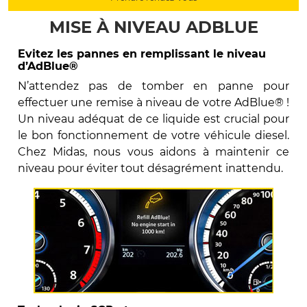
MISE À NIVEAU ADBLUE
Evitez les pannes en remplissant le niveau
d’AdBlue®
N’attendez pas de tomber en panne pour
effectuer une remise à niveau de votre AdBlue® !
Un niveau adéquat de ce liquide est crucial pour
le bon fonctionnement de votre véhicule diesel.
Chez Midas, nous vous aidons à maintenir ce
niveau pour éviter tout désagrément inattendu.