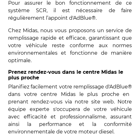
Pour assurer le bon fonctionnement de ce
système SCR, il est nécessaire de faire
régulièrement l’appoint d'AdBlue®.
Chez Midas, nous vous proposons un service de
remplissage rapide et efficace, garantissant que
votre véhicule reste conforme aux normes
environnementales et fonctionne de manière
optimale.
Prenez rendez-vous dans le centre Midas le
plus proche
Planifiez facilement votre remplissage d'AdBlue
®
dans votre centre Midas le plus proche en
prenant rendez-vous via notre site web. Notre
équipe experte s'occupera de votre véhicule
avec efficacité et professionnalisme, assurant
ainsi la performance et la conformité
environnementale de votre moteur diesel.