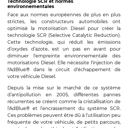
Technologie SCR et normes
environnementales
Face aux normes européennes de plus en plus
strictes, les constructeurs automobiles ont
optimisé la motorisation Diesel pour créer la
technologie SCR (Selective Catalytic Reduction).
Cette technologie, qui réduit les émissions
d’oxydes d’azote, est un pas en avant pour
diminuer l'empreinte environnementale des
motorisations Diesel. Elle nécessite l'injection de
l'AdBlue® dans le circuit d'échappement de
votre véhicule Diesel.
Depuis la mise sur le marché de ce système
d’antipollution en 2005, différentes pannes
récurrentes se créent comme la cristallisation de
l’AdBlue® et l’encrassement du système SCR.
Ces problèmes peuvent être dû à l’utilisation peu
fréquente de votre véhicule, de petits parcours,