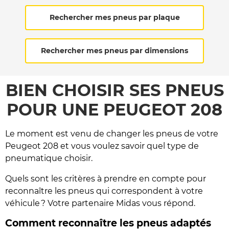
Rechercher mes pneus par plaque
Rechercher mes pneus par dimensions
BIEN CHOISIR SES PNEUS
POUR UNE PEUGEOT 208
Le moment est venu de changer les pneus de votre
Peugeot 208 et vous voulez savoir quel type de
pneumatique choisir.
Quels sont les critères à prendre en compte pour
reconnaître les pneus qui correspondent à votre
véhicule ? Votre partenaire Midas vous répond.
Comment reconnaître les pneus adaptés