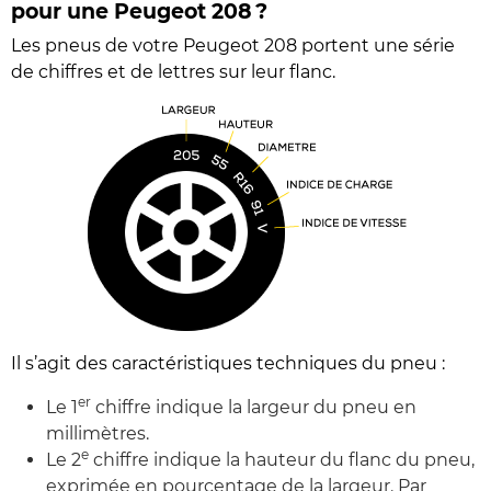
pour une Peugeot 208 ?
Les pneus de votre Peugeot 208 portent une série
de chiffres et de lettres sur leur flanc.
Il s’agit des caractéristiques techniques du pneu :
er
Le 1
chiffre indique la largeur du pneu en
millimètres.
e
Le 2
chiffre indique la hauteur du flanc du pneu,
exprimée en pourcentage de la largeur. Par