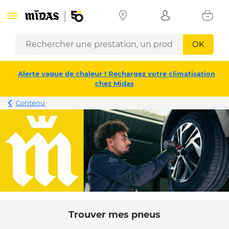
OK
Alerte vague de chaleur ! Rechargez votre climatisation
chez Midas
Contenu
Trouver mes pneus