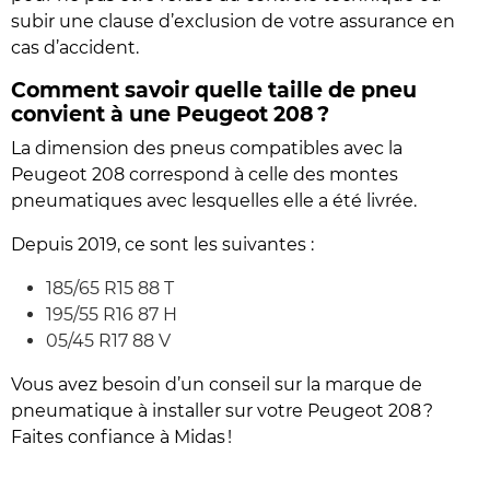
subir une clause d’exclusion de votre assurance en
cas d’accident.
Comment savoir quelle taille de pneu
convient à une Peugeot 208 ?
La dimension des pneus compatibles avec la
Peugeot 208 correspond à celle des montes
pneumatiques avec lesquelles elle a été livrée.
Depuis 2019, ce sont les suivantes :
185/65 R15 88 T
195/55 R16 87 H
05/45 R17 88 V
Vous avez besoin d’un conseil sur la marque de
pneumatique à installer sur votre Peugeot 208 ?
Faites confiance à Midas !