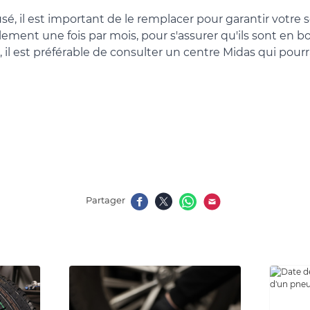
il est important de le remplacer pour garantir votre séc
lement une fois par mois, pour s'assurer qu'ils sont en 
, il est préférable de consulter un centre Midas qui pou
Partager