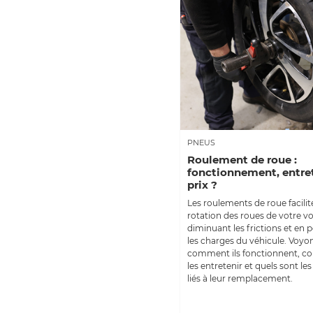
PNEUS
Roulement de roue :
fonctionnement, entret
prix ?
Les roulements de roue facilit
rotation des roues de votre vo
diminuant les frictions et en 
les charges du véhicule. Voyo
comment ils fonctionnent, 
les entretenir et quels sont le
liés à leur remplacement.