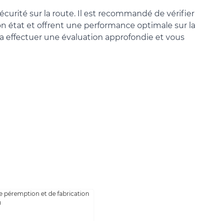
urité sur la route. Il est recommandé de vérifier
bon état et offrent une performance optimale sur la
rra effectuer une évaluation approfondie et vous