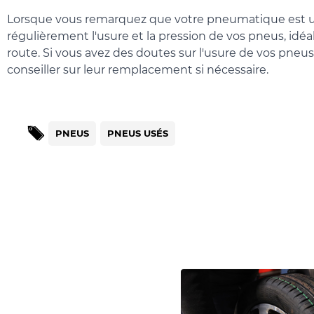
Lorsque vous remarquez que votre pneumatique est usé, 
régulièrement l'usure et la pression de vos pneus, idéa
route. Si vous avez des doutes sur l'usure de vos pneus
conseiller sur leur remplacement si nécessaire.
PNEUS
PNEUS USÉS