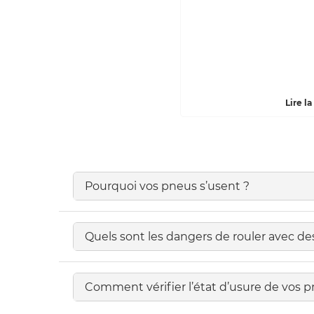
Lire la
Pourquoi vos pneus s’usent ?
Quels sont les dangers de rouler avec de
Comment vérifier l’état d’usure de vos p