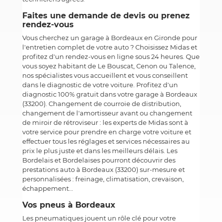
Faites une demande de devis ou prenez
rendez-vous
Vous cherchez un garage à Bordeaux en Gironde pour
l'entretien complet de votre auto ? Choisissez Midas et
profitez d'un rendez-vous en ligne sous 24 heures. Que
vous soyez habitant de Le Bouscat, Cenon ou Talence,
nos spécialistes vous accueillent et vous conseillent
dans le diagnostic de votre voiture. Profitez d'un
diagnostic 100% gratuit dans votre garage à Bordeaux
(33200). Changement de courroie de distribution,
changement de l'amortisseur avant ou changement
de miroir de rétroviseur : les experts de Midas sont à
votre service pour prendre en charge votre voiture et
effectuer tous les réglages et services nécessaires au
prix le plus juste et dans les meilleurs délais. Les
Bordelais et Bordelaises pourront découvrir des
prestations auto à Bordeaux (33200) sur-mesure et
personnalisées : freinage, climatisation, crevaison,
échappement…
Vos pneus à Bordeaux
Les pneumatiques jouent un rôle clé pour votre