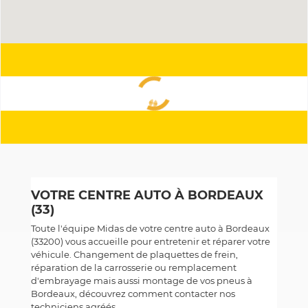
VOTRE CENTRE AUTO À BORDEAUX
(33)
Toute l'équipe Midas de votre centre auto à Bordeaux
(33200) vous accueille pour entretenir et réparer votre
véhicule. Changement de plaquettes de frein,
réparation de la carrosserie ou remplacement
d'embrayage mais aussi montage de vos pneus à
Bordeaux, découvrez comment contacter nos
techniciens agréés.