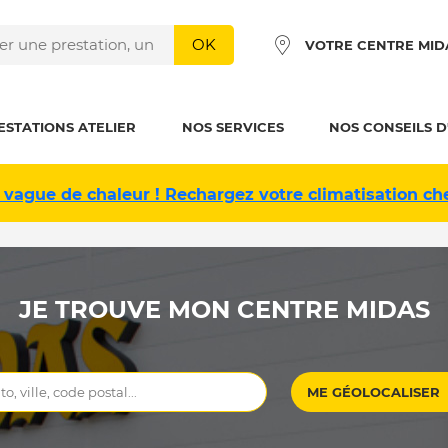
OK
VOTRE CENTRE MID
ESTATIONS ATELIER
NOS SERVICES
NOS CONSEILS D
 vague de chaleur ! Rechargez votre climatisation ch
JE TROUVE MON CENTRE MIDAS
ME GÉOLOCALISER