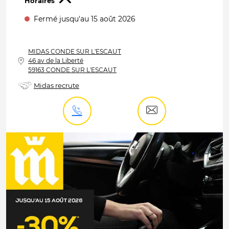
Horaires
Fermé jusqu'au 15 août 2026
MIDAS
CONDE SUR L'ESCAUT
46 av de la Liberté
59163 CONDE SUR L'ESCAUT
Midas recrute