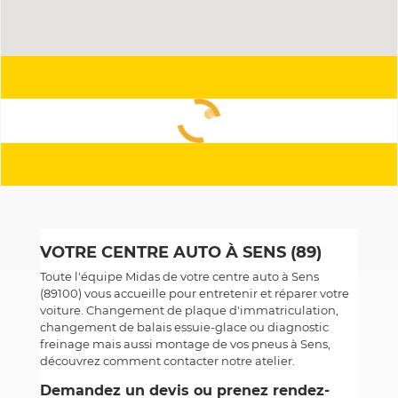
VOTRE CENTRE AUTO À SENS (89)
Toute l'équipe Midas de votre centre auto à Sens
(89100) vous accueille pour entretenir et réparer votre
voiture. Changement de plaque d'immatriculation,
changement de balais essuie-glace ou diagnostic
freinage mais aussi montage de vos pneus à Sens,
découvrez comment contacter notre atelier.
Demandez un devis ou prenez rendez-