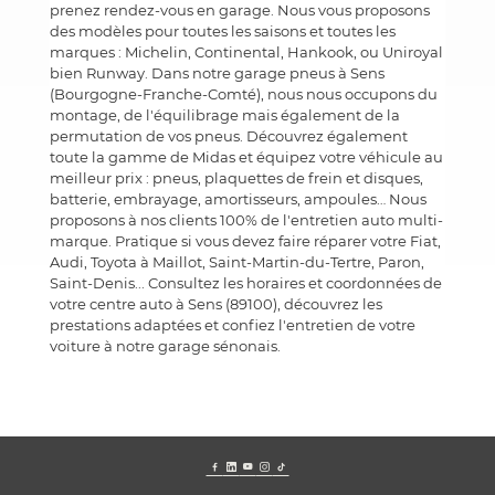
prenez rendez-vous en garage. Nous vous proposons
des modèles pour toutes les saisons et toutes les
marques : Michelin, Continental, Hankook, ou Uniroyal
bien Runway. Dans notre garage pneus à Sens
(Bourgogne-Franche-Comté), nous nous occupons du
montage, de l'équilibrage mais également de la
permutation de vos pneus. Découvrez également
toute la gamme de Midas et équipez votre véhicule au
meilleur prix : pneus, plaquettes de frein et disques,
batterie, embrayage, amortisseurs, ampoules… Nous
proposons à nos clients 100% de l'entretien auto multi-
marque. Pratique si vous devez faire réparer votre Fiat,
Audi, Toyota à Maillot, Saint-Martin-du-Tertre, Paron,
Saint-Denis... Consultez les horaires et coordonnées de
votre centre auto à Sens (89100), découvrez les
prestations adaptées et confiez l'entretien de votre
voiture à notre garage sénonais.