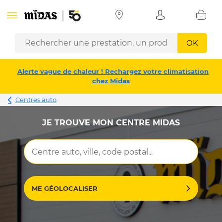
OK
Alerte vague de chaleur ! Rechargez votre climatisation
chez Midas
Centres auto
JE TROUVE MON CENTRE MIDAS
ME GÉOLOCALISER