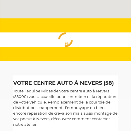
VOTRE CENTRE AUTO À NEVERS (58)
Toute l'équipe Midas de votre centre auto à Nevers
(58000) vous accueille pour l'entretien et la réparation
de votre véhicule. Remplacement de la courroie de
distribution, changement d'embrayage ou bien
encore réparation de crevaison mais aussi montage de
vos pneus à Nevers, découvrez comment contacter
notre atelier.