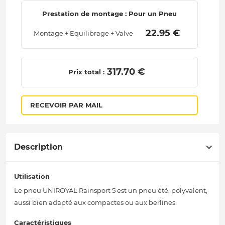
Prestation de montage : Pour un Pneu
 22.95 € 
Montage + Equilibrage + Valve
 317.70 € 
Prix total :
RECEVOIR PAR MAIL
Description
Utilisation
Le pneu UNIROYAL Rainsport 5 est un pneu été, polyvalent,
aussi bien adapté aux compactes ou aux berlines.
Caractéristiques