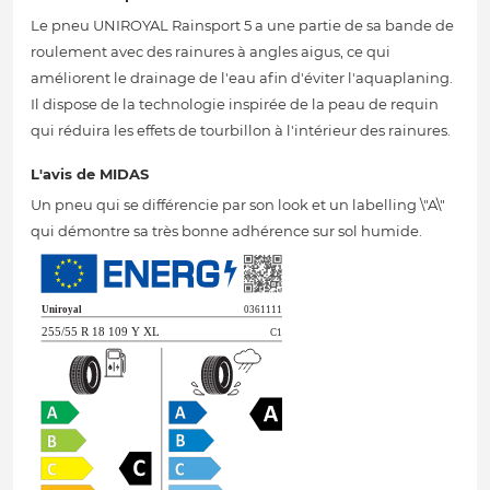
Le pneu UNIROYAL Rainsport 5 a une partie de sa bande de
roulement avec des rainures à angles aigus, ce qui
améliorent le drainage de l'eau afin d'éviter l'aquaplaning.
Il dispose de la technologie inspirée de la peau de requin
qui réduira les effets de tourbillon à l'intérieur des rainures.
L'avis de MIDAS
Un pneu qui se différencie par son look et un labelling \"A\"
qui démontre sa très bonne adhérence sur sol humide.