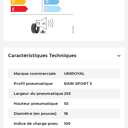
Caractéristiques Techniques
Marque commerciale
UNIROYAL
Profil pneumatique
RAIN SPORT 5
Largeur du pneumatique
255
Hauteur pneumatique
55
Diamètre (en pouces)
18
Indice de charge pneu
109