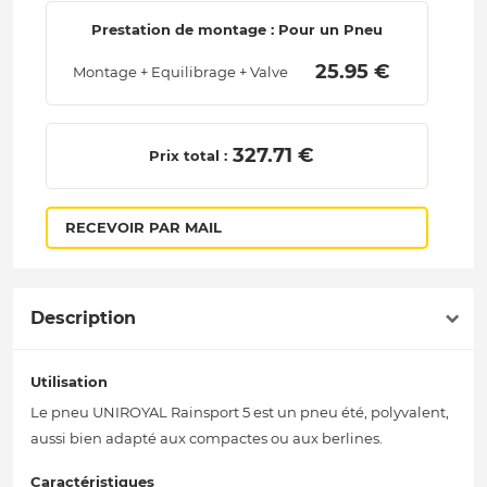
Prestation de montage : Pour un Pneu
 25.95 € 
Montage + Equilibrage + Valve
 327.71 € 
Prix total :
RECEVOIR PAR MAIL
Description
Utilisation
Le pneu UNIROYAL Rainsport 5 est un pneu été, polyvalent,
aussi bien adapté aux compactes ou aux berlines.
Caractéristiques