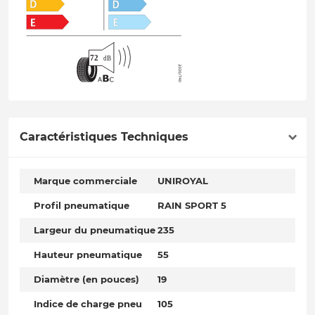
Caractéristiques Techniques
Marque commerciale
UNIROYAL
Profil pneumatique
RAIN SPORT 5
Largeur du pneumatique
235
Hauteur pneumatique
55
Diamètre (en pouces)
19
Indice de charge pneu
105