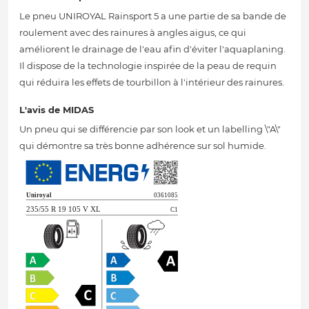
Le pneu UNIROYAL Rainsport 5 a une partie de sa bande de
roulement avec des rainures à angles aigus, ce qui
améliorent le drainage de l'eau afin d'éviter l'aquaplaning.
Il dispose de la technologie inspirée de la peau de requin
qui réduira les effets de tourbillon à l'intérieur des rainures.
L'avis de MIDAS
Un pneu qui se différencie par son look et un labelling \"A\"
qui démontre sa très bonne adhérence sur sol humide.