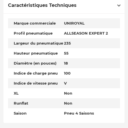
Caractéristiques Techniques
Marque commerciale
UNIROYAL
Profil pneumatique
ALLSEASON EXPERT 2
Largeur du pneumatique
235
Hauteur pneumatique
55
Diamètre (en pouces)
18
Indice de charge pneu
100
Indice de vitesse pneu
V
XL
Non
Runflat
Non
Saison
Pneu 4 Saisons