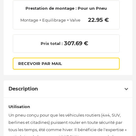
Prestation de montage : Pour un Pneu
 22.95 € 
Montage + Equilibrage + Valve
 307.69 € 
Prix total :
RECEVOIR PAR MAIL
Description
Utilisation
Un pneu conçu pour que les véhicules routiers (4x4, SUV,
berlines et citadines) puissent rouler en toute sécurité par
tous les temps, été comme hiver. Il bénéficie de l'expertise «