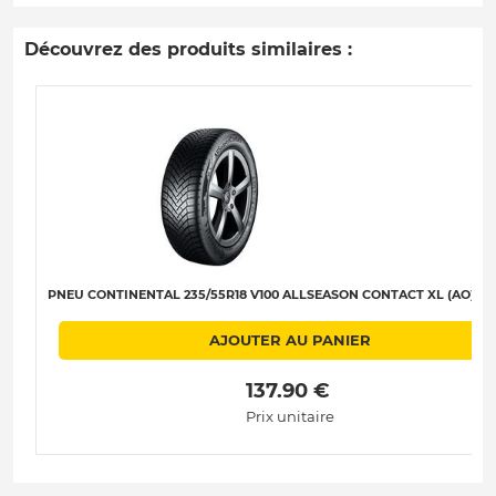
Découvrez des produits similaires :
PNEU CONTINENTAL 235/55R18 V100 ALLSEASON CONTACT XL (AO) B-B
AJOUTER AU PANIER
 137.90 € 
Prix unitaire