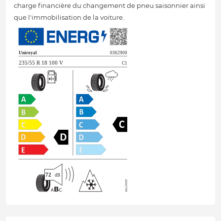
charge financière du changement de pneu saisonnier ainsi
que l'immobilisation de la voiture.