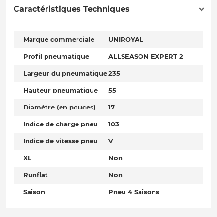
Caractéristiques Techniques
Marque commerciale
UNIROYAL
Profil pneumatique
ALLSEASON EXPERT 2
Largeur du pneumatique
235
Hauteur pneumatique
55
Diamètre (en pouces)
17
Indice de charge pneu
103
Indice de vitesse pneu
V
XL
Non
Runflat
Non
Saison
Pneu 4 Saisons