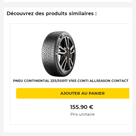
Découvrez des produits similaires :
PNEU CONTINENTAL 235/55R17 V103 CONTI ALLSEASON CONTACT 2 XL 
AJOUTER AU PANIER
 155.90 € 
Prix unitaire