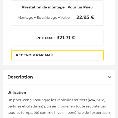
Prestation de montage : Pour un Pneu
 22.95 € 
Montage + Equilibrage + Valve
 321.71 € 
Prix total :
RECEVOIR PAR MAIL
Description
Utilisation
Un pneu conçu pour que les véhicules routiers (4x4, SUV,
berlines et citadines) puissent rouler en toute sécurité par
tous les temps, été comme hiver. Il bénéficie de l'expertise «