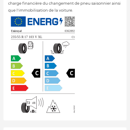
charge financière du changement de pneu saisonnier ainsi
que l'immobilisation de la voiture.