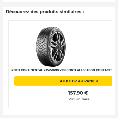
Découvrez des produits similaires :
PNEU CONTINENTAL 235/50R18 V101 CONTI ALLSEASON CONTACT 2 SSR 
AJOUTER AU PANIER
 157.90 € 
Prix unitaire