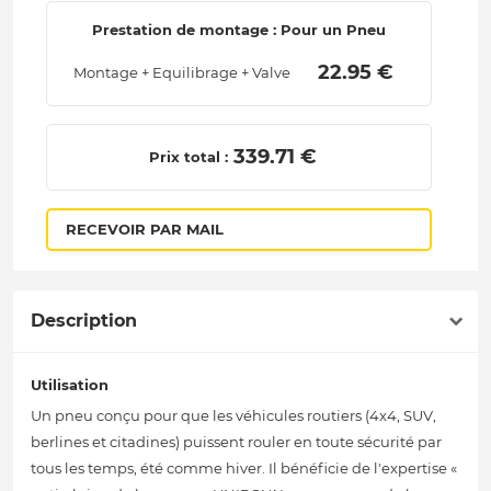
Prestation de montage : Pour un Pneu
 22.95 € 
Montage + Equilibrage + Valve
 339.71 € 
Prix total :
RECEVOIR PAR MAIL
Description
Utilisation
Un pneu conçu pour que les véhicules routiers (4x4, SUV,
berlines et citadines) puissent rouler en toute sécurité par
tous les temps, été comme hiver. Il bénéficie de l'expertise «