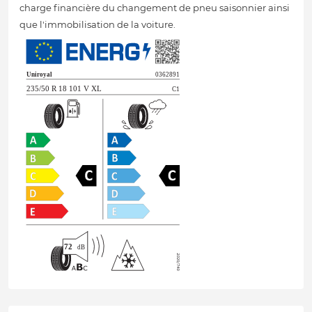
charge financière du changement de pneu saisonnier ainsi
que l'immobilisation de la voiture.