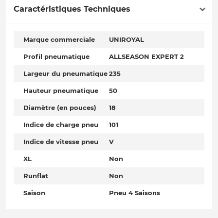
Caractéristiques Techniques
Marque commerciale
UNIROYAL
Profil pneumatique
ALLSEASON EXPERT 2
Largeur du pneumatique
235
Hauteur pneumatique
50
Diamètre (en pouces)
18
Indice de charge pneu
101
Indice de vitesse pneu
V
XL
Non
Runflat
Non
Saison
Pneu 4 Saisons