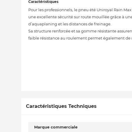
Caractéristiques
Pour les professionnels, le pneu été Uniroyal Rain Max 5
une excellente sécurité sur route mouillée grâce à une
d’aquaplaning et les distances de freinage.
Sa structure renforcée et sa gomme résistante assure
faible résistance au roulement permet également de r
Caractéristiques Techniques
Marque commerciale