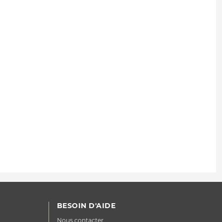
BESOIN D'AIDE
Nous contacter