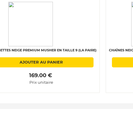
ETTES NEIGE PREMIUM MUSHER EN TAILLE 9 (LA PAIRE)
CHAÎNES NEIG
AJOUTER AU PANIER
 169.00 € 
Prix unitaire