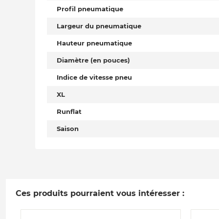
Profil pneumatique
Largeur du pneumatique
Hauteur pneumatique
Diamètre (en pouces)
Indice de vitesse pneu
XL
Runflat
Saison
Ces produits pourraient vous intéresser :