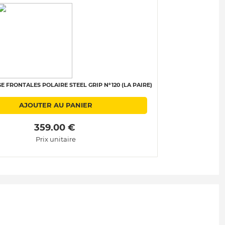
E FRONTALES POLAIRE STEEL GRIP N°120 (LA PAIRE)
AJOUTER AU PANIER
 359.00 € 
Prix unitaire