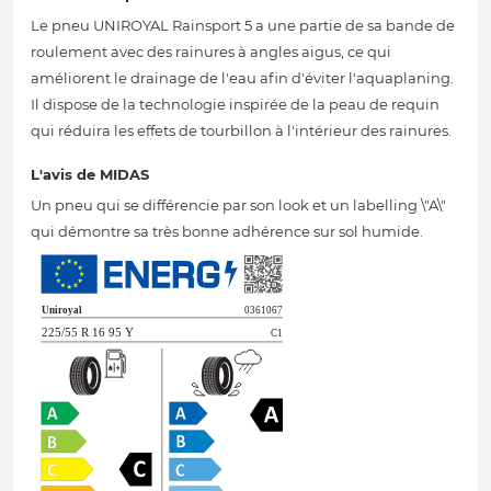
Le pneu UNIROYAL Rainsport 5 a une partie de sa bande de
roulement avec des rainures à angles aigus, ce qui
améliorent le drainage de l'eau afin d'éviter l'aquaplaning.
Il dispose de la technologie inspirée de la peau de requin
qui réduira les effets de tourbillon à l'intérieur des rainures.
L'avis de MIDAS
Un pneu qui se différencie par son look et un labelling \"A\"
qui démontre sa très bonne adhérence sur sol humide.