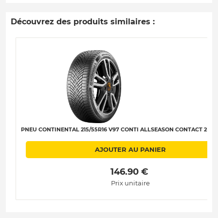
Découvrez des produits similaires :
PNEU CONTINENTAL 215/55R16 V97 CONTI ALLSEASON CONTACT 2 XL B
AJOUTER AU PANIER
 146.90 € 
Prix unitaire