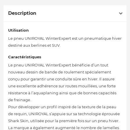
Description
Utilisation
Le pneu UNIROYAL WinterExpert est un pneumatique hiver
destiné aux berlines et SUV.
Caractéristiques
Le pneu UNIROYAL WinterExpert bénéficie d’un tout
nouveau dessin de bande de roulement spécialement
conçu pour garantir une conduite sûre en hiver. Il assure
une excellente adhérence sur routes mouillées, une forte
résistance à l’aquaplaning ainsi que de bonnes capacités
de freinage.
Pour développer un profil inspiré de la texture de la peau
de requin, UNIROYAL s’appuie sur sa technologie éprouvée
Shark Skin, utilisée pour la première fois sur un pneu hiver.
La marque a également augmenté le nombre de lamelles