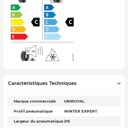
Caractéristiques Techniques
Marque commerciale
UNIROYAL
Profil pneumatique
WINTER EXPERT
Largeur du pneumatique
215