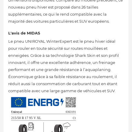
dimensions disponibles. Comparé au modèle précédent, ce
nouveau pneu hiver est proposé dans 26 tailles
supplémentaires, ce qui le rend compatible avec la
majorité des voitures particulières et SUV européens.
L'avis de MIDAS
Le pneu UNIROYAL WinterExpert est le pneu hiver idéal
pour rouler en toute sécurité sur routes mouillées et
enneigées. Grâce à sa technologie Shark Skin et son profil
innovant, il offre une excellente adhérence, un freinage
performant et une grande résistance à l’aquaplaning.
Économique grâce à sa faible résistance au roulement, il
réduit aussi la consommation de carburant tout en étant
compatible avec une large gamme de véhicules et SUV.