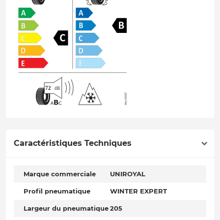
Caractéristiques Techniques
Marque commerciale
UNIROYAL
Profil pneumatique
WINTER EXPERT
Largeur du pneumatique
205