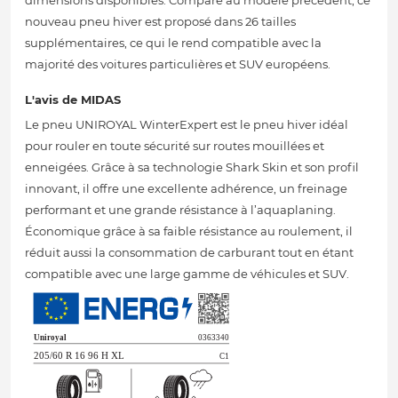
dimensions disponibles. Comparé au modèle précédent, ce
nouveau pneu hiver est proposé dans 26 tailles
supplémentaires, ce qui le rend compatible avec la
majorité des voitures particulières et SUV européens.
L'avis de MIDAS
Le pneu UNIROYAL WinterExpert est le pneu hiver idéal
pour rouler en toute sécurité sur routes mouillées et
enneigées. Grâce à sa technologie Shark Skin et son profil
innovant, il offre une excellente adhérence, un freinage
performant et une grande résistance à l’aquaplaning.
Économique grâce à sa faible résistance au roulement, il
réduit aussi la consommation de carburant tout en étant
compatible avec une large gamme de véhicules et SUV.