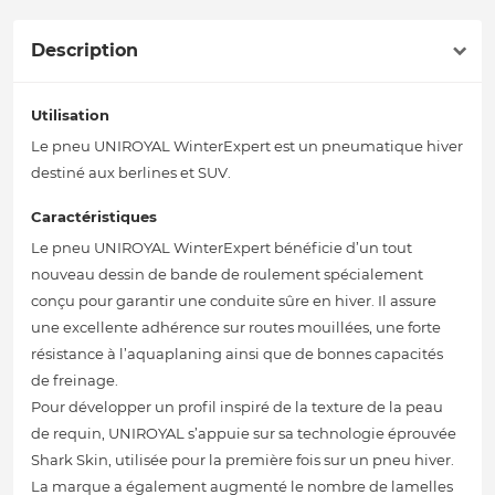
Description
Utilisation
Le pneu UNIROYAL WinterExpert est un pneumatique hiver
destiné aux berlines et SUV.
Caractéristiques
Le pneu UNIROYAL WinterExpert bénéficie d’un tout
nouveau dessin de bande de roulement spécialement
conçu pour garantir une conduite sûre en hiver. Il assure
une excellente adhérence sur routes mouillées, une forte
résistance à l’aquaplaning ainsi que de bonnes capacités
de freinage.
Pour développer un profil inspiré de la texture de la peau
de requin, UNIROYAL s’appuie sur sa technologie éprouvée
Shark Skin, utilisée pour la première fois sur un pneu hiver.
La marque a également augmenté le nombre de lamelles