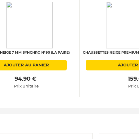
NEIGE 7 MM SYNCHRO N°90 (LA PAIRE)
CHAUSSETTES NEIGE PREMIUM 
AJOUTER AU PANIER
AJOUTER
 94.90 € 
 159
Prix unitaire
Prix 