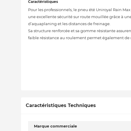
Caractéristiques
Pour les professionnels, le pneu été Uniroyal Rain Max 5
une excellente sécurité sur route mouillée grâce à une
d’aquaplaning et les distances de freinage.
Sa structure renforcée et sa gomme résistante assure
faible résistance au roulement permet également de r
Caractéristiques Techniques
Marque commerciale