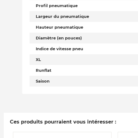
Profil pneumatique
Largeur du pneumatique
Hauteur pneumatique
Diamètre (en pouces)
Indice de vitesse pneu
XL
Runflat
Saison
Ces produits pourraient vous intéresser :