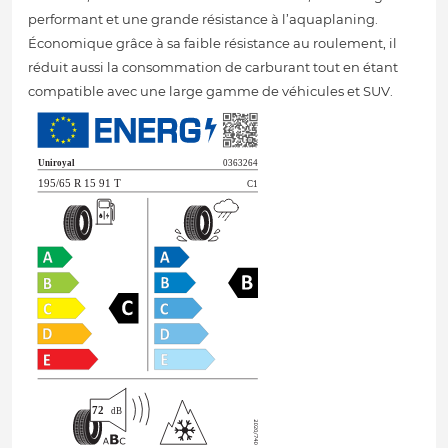
performant et une grande résistance à l’aquaplaning.
Économique grâce à sa faible résistance au roulement, il
réduit aussi la consommation de carburant tout en étant
compatible avec une large gamme de véhicules et SUV.