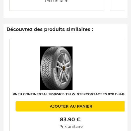
Prix unitaire
Découvrez des produits similaires :
PNEU CONTINENTAL 195/65R15 T91 WINTERCONTACT TS 870 C-B-B-70
AJOUTER AU PANIER
 83.90 € 
Prix unitaire