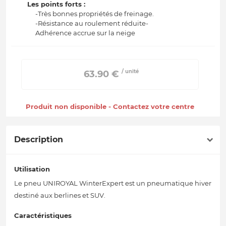
Les points forts :
-Très bonnes propriétés de freinage.
-Résistance au roulement réduite-
Adhérence accrue sur la neige
/ unité
 63.90 € 
Produit non disponible - Contactez votre centre
Description
Utilisation
Le pneu UNIROYAL WinterExpert est un pneumatique hiver
destiné aux berlines et SUV.
Caractéristiques