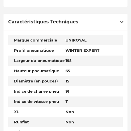
Caractéristiques Techniques
Marque commerciale
UNIROYAL
Profil pneumatique
WINTER EXPERT
Largeur du pneumatique
195
Hauteur pneumatique
65
Diamètre (en pouces)
15
Indice de charge pneu
91
Indice de vitesse pneu
T
XL
Non
Runflat
Non