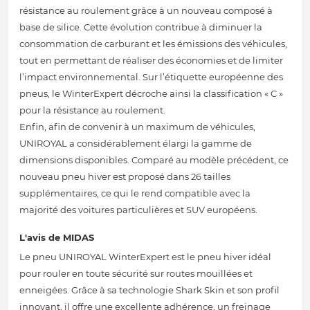
résistance au roulement grâce à un nouveau composé à
base de silice. Cette évolution contribue à diminuer la
consommation de carburant et les émissions des véhicules,
tout en permettant de réaliser des économies et de limiter
l’impact environnemental. Sur l’étiquette européenne des
pneus, le WinterExpert décroche ainsi la classification « C »
pour la résistance au roulement.
Enfin, afin de convenir à un maximum de véhicules,
UNIROYAL a considérablement élargi la gamme de
dimensions disponibles. Comparé au modèle précédent, ce
nouveau pneu hiver est proposé dans 26 tailles
supplémentaires, ce qui le rend compatible avec la
majorité des voitures particulières et SUV européens.
L'avis de MIDAS
Le pneu UNIROYAL WinterExpert est le pneu hiver idéal
pour rouler en toute sécurité sur routes mouillées et
enneigées. Grâce à sa technologie Shark Skin et son profil
innovant, il offre une excellente adhérence, un freinage