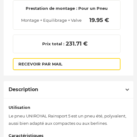
Prestation de montage : Pour un Pneu
 19.95 € 
Montage + Equilibrage + Valve
 231.71 € 
Prix total :
RECEVOIR PAR MAIL
Description
Utilisation
Le pneu UNIROYAL Rainsport 5 est un pneu été, polyvalent,
aussi bien adapté aux compactes ou aux berlines.
Caractéristiques