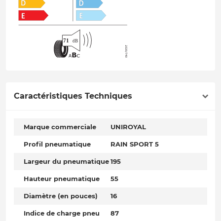
Caractéristiques Techniques
Marque commerciale
UNIROYAL
Profil pneumatique
RAIN SPORT 5
Largeur du pneumatique
195
Hauteur pneumatique
55
Diamètre (en pouces)
16
Indice de charge pneu
87