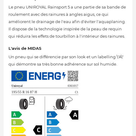
Le pneu UNIROYAL Rainsport 5 a une partie de sa bande de
roulement avec des rainures à angles aigus, ce qui
améliorent le drainage de l'eau afin d'éviter l'aquaplaning.
Il dispose de la technologie inspirée de la peau de requin
qui réduira les effets de tourbillon à l'intérieur des rainures.
L'avis de MIDAS
Un pneu qui se différencie par son look et un labelling \"A\"
qui démontre sa très bonne adhérence sur sol humide.