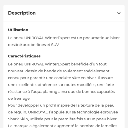
Description
Utilisation
Le pneu UNIROYAL WinterExpert est un pneumatique hiver
destiné aux berlines et SUV.
Caractéristiques
Le pneu UNIROYAL WinterExpert bénéficie d’un tout
nouveau dessin de bande de roulement spécialement
conçu pour garantir une conduite sûre en hiver. Il assure
une excellente adhérence sur routes mouillées, une forte
résistance à l’aquaplaning ainsi que de bonnes capacités
de freinage.
Pour développer un profil inspiré de la texture de la peau
de requin, UNIROYAL s’appuie sur sa technologie éprouvée
Shark Skin, utilisée pour la première fois sur un pneu hiver.
La marque a également augmenté le nombre de lamelles