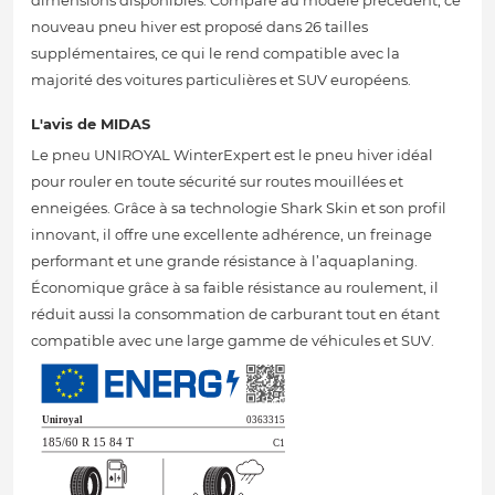
dimensions disponibles. Comparé au modèle précédent, ce
nouveau pneu hiver est proposé dans 26 tailles
supplémentaires, ce qui le rend compatible avec la
majorité des voitures particulières et SUV européens.
L'avis de MIDAS
Le pneu UNIROYAL WinterExpert est le pneu hiver idéal
pour rouler en toute sécurité sur routes mouillées et
enneigées. Grâce à sa technologie Shark Skin et son profil
innovant, il offre une excellente adhérence, un freinage
performant et une grande résistance à l’aquaplaning.
Économique grâce à sa faible résistance au roulement, il
réduit aussi la consommation de carburant tout en étant
compatible avec une large gamme de véhicules et SUV.