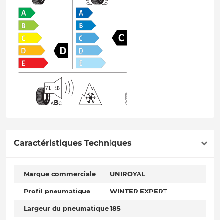
Caractéristiques Techniques
Marque commerciale
UNIROYAL
Profil pneumatique
WINTER EXPERT
Largeur du pneumatique
185