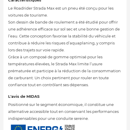
Caractéristiques
Le Roadrider Strada Max est un pneu été conçu pour les
voitures de tourisme.
Son dessin de bande de roulement a été étudié pour offrir
une adhérence efficace sur sol sec et une bonne gestion de
l’eau. Cette conception favorise la stabilité du véhicule et
contribue à réduire les risques d’aquaplaning, y compris
lors des trajets sur voie rapide.
Grâce à un composé de gomme optimisé pour les
températures élevées, le Strada Max limite l’usure
prématurée et participe à la réduction de la consommation
de carburant. Un choix pertinent pour rouler en toute
confiance tout en contrôlant ses dépenses.
L'avis de MIDAS
Positionné sur le segment économique, il constitue une
alternative accessible tout en conservant les performances
indispensables pour une conduite sereine.