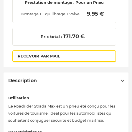
Prestation de montage : Pour un Pneu
 9.95 € 
Montage + Equilibrage + Valve
 171.70 € 
Prix total :
RECEVOIR PAR MAIL
Description
Utilisation
Le Roadrider Strada Max est un pneu été conçu pour les
voitures de tourisme, idéal pour les automobilistes qui
souhaitent conjuguer sécurité et budget maîtrisé.