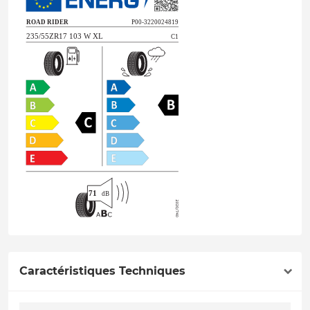
Caractéristiques Techniques