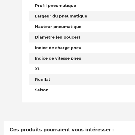
Profil pneumatique
Largeur du pneumatique
Hauteur pneumatique
Diamètre (en pouces)
Indice de charge pneu
Indice de vitesse pneu
XL
Runflat
Saison
Ces produits pourraient vous intéresser :