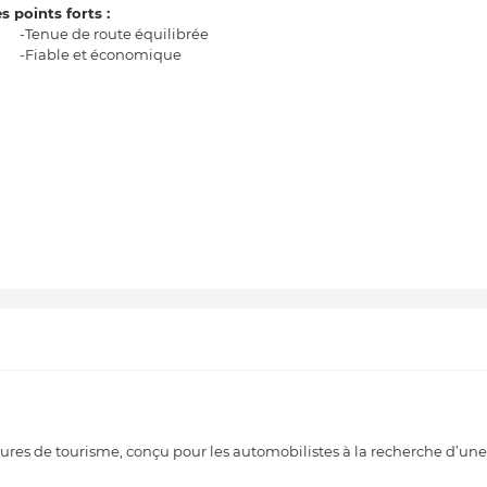
s points forts :
-Tenue de route équilibrée
-Fiable et économique
res de tourisme, conçu pour les automobilistes à la recherche d’une 