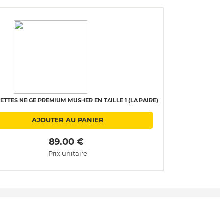
TTES NEIGE PREMIUM MUSHER EN TAILLE 1 (LA PAIRE)
AJOUTER AU PANIER
 89.00 € 
Prix unitaire