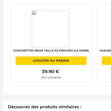
CHAUSSETTES NEIGE TAILLE XS SYNCHRO (LA PAIRE)
CHAUSSE
AJOUTER AU PANIER
 39.90 € 
Prix unitaire
Découvrez des produits similaires :