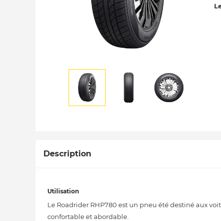
Le
Description
Utilisation
Le Roadrider RHP780 est un pneu été destiné aux voitu
confortable et abordable.