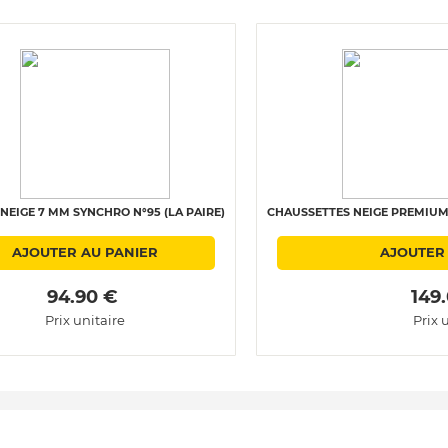
NEIGE 7 MM SYNCHRO N°95 (LA PAIRE)
CHAUSSETTES NEIGE PREMIUM 
AJOUTER AU PANIER
AJOUTER
 94.90 € 
 149
Prix unitaire
Prix 