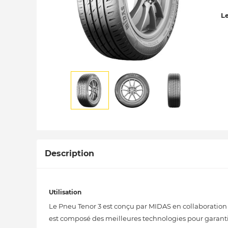
Le
Description
Utilisation
Le Pneu Tenor 3 est conçu par MIDAS en collaboration
est composé des meilleures technologies pour garantir 