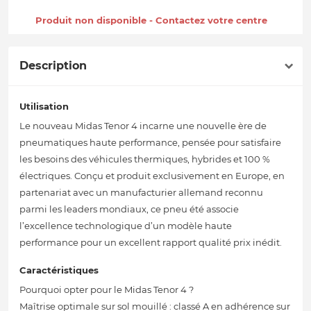
Produit non disponible - Contactez votre centre
Description
Utilisation
Le nouveau Midas Tenor 4 incarne une nouvelle ère de
pneumatiques haute performance, pensée pour satisfaire
les besoins des véhicules thermiques, hybrides et 100 %
électriques. Conçu et produit exclusivement en Europe, en
partenariat avec un manufacturier allemand reconnu
parmi les leaders mondiaux, ce pneu été associe
l’excellence technologique d’un modèle haute
performance pour un excellent rapport qualité prix inédit.
Caractéristiques
Pourquoi opter pour le Midas Tenor 4 ?
Maîtrise optimale sur sol mouillé : classé A en adhérence sur