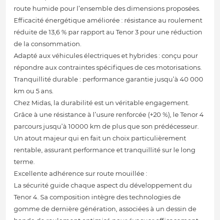
route humide pour l’ensemble des dimensions proposées.
Efficacité énergétique améliorée : résistance au roulement
réduite de 13,6 % par rapport au Tenor 3 pour une réduction
de la consommation.
Adapté aux véhicules électriques et hybrides : conçu pour
répondre aux contraintes spécifiques de ces motorisations.
Tranquillité durable : performance garantie jusqu’à 40 000
km ou 5 ans.
Chez Midas, la durabilité est un véritable engagement.
Grâce à une résistance à l’usure renforcée (+20 %), le Tenor 4
parcours jusqu’à 10000 km de plus que son prédécesseur.
Un atout majeur qui en fait un choix particulièrement
rentable, assurant performance et tranquillité sur le long
terme.
Excellente adhérence sur route mouillée :
La sécurité guide chaque aspect du développement du
Tenor 4. Sa composition intègre des technologies de
gomme de dernière génération, associées à un dessin de