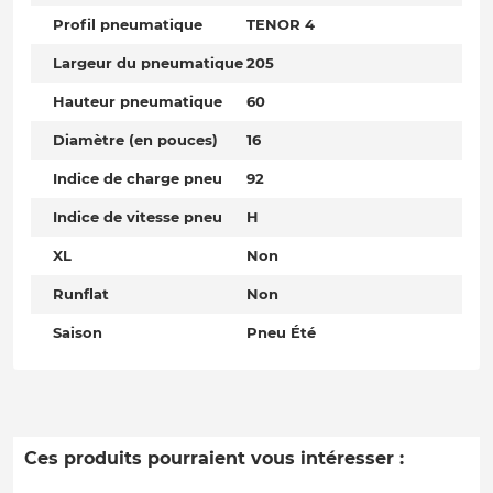
Profil pneumatique
TENOR 4
Largeur du pneumatique
205
Hauteur pneumatique
60
Diamètre (en pouces)
16
Indice de charge pneu
92
Indice de vitesse pneu
H
XL
Non
Runflat
Non
Saison
Pneu Été
Ces produits pourraient vous intéresser :