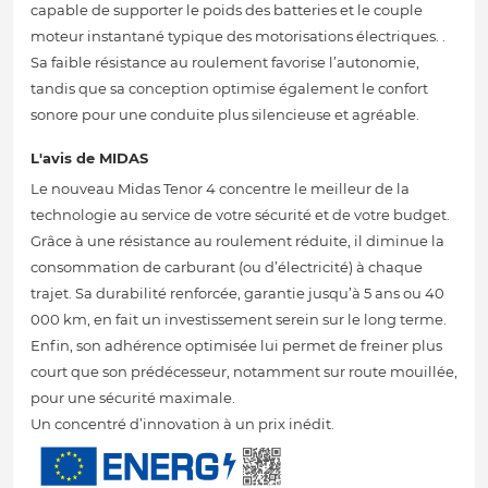
capable de supporter le poids des batteries et le couple
moteur instantané typique des motorisations électriques. .
Sa faible résistance au roulement favorise l’autonomie,
tandis que sa conception optimise également le confort
sonore pour une conduite plus silencieuse et agréable.
L'avis de MIDAS
Le nouveau Midas Tenor 4 concentre le meilleur de la
technologie au service de votre sécurité et de votre budget.
Grâce à une résistance au roulement réduite, il diminue la
consommation de carburant (ou d’électricité) à chaque
trajet. Sa durabilité renforcée, garantie jusqu’à 5 ans ou 40
000 km, en fait un investissement serein sur le long terme.
Enfin, son adhérence optimisée lui permet de freiner plus
court que son prédécesseur, notamment sur route mouillée,
pour une sécurité maximale.
Un concentré d’innovation à un prix inédit.