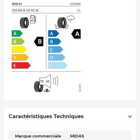
Caractéristiques Techniques
Marque commerciale
MIDAS