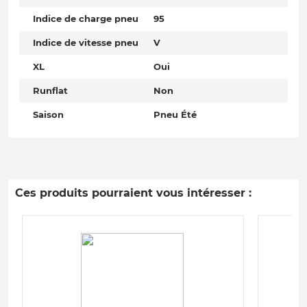
Indice de charge pneu
95
Indice de vitesse pneu
V
XL
Oui
Runflat
Non
Saison
Pneu Été
Ces produits pourraient vous intéresser :