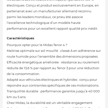
électriques. Conçu et produit exclusivement en Europe, en
partenariat avec un manufacturier allemand reconnu
parmi les leaders mondiaux, ce pneu été associe
l’excellence technologique d’un modèle haute
performance pour un excellent rapport qualité prix inédit.
Caractéristiques
Pourquoi opter pour le Midas Tenor 4 ?
Maîtrise optimale sur sol mouillé : classé A en adhérence sur
route humide pour l’ensemble des dimensions proposées.
Efficacité énergétique améliorée : résistance au roulement
réduite de 13,6 % par rapport au Tenor 3 pour une réduction
de la consommation.
Adapté aux véhicules électriques et hybrides : conçu pour
répondre aux contraintes spécifiques de ces motorisations.
Tranquillité durable : performance garantie jusqu’à 40 000
km ou 5 ans.
Chez Midas, la durabilité est un véritable engagement.