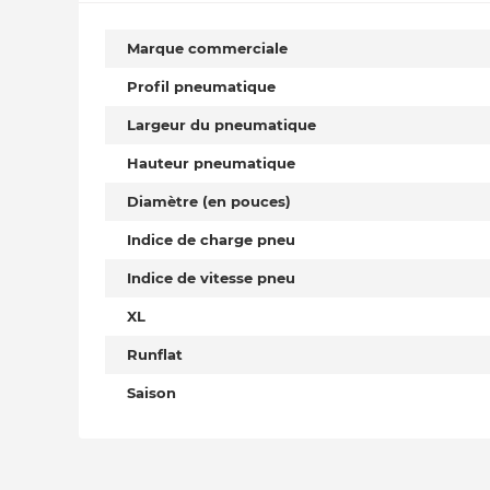
Marque commerciale
Profil pneumatique
Largeur du pneumatique
Hauteur pneumatique
Diamètre (en pouces)
Indice de charge pneu
Indice de vitesse pneu
XL
Runflat
Saison