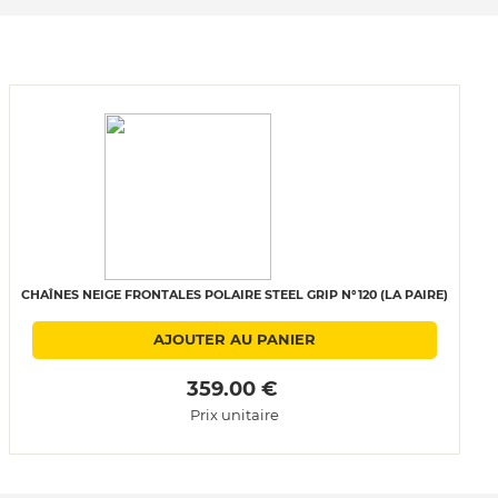
CHAÎNES NEIGE FRONTALES POLAIRE STEEL GRIP N°120 (LA PAIRE)
AJOUTER AU PANIER
 359.00 € 
Prix unitaire