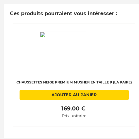
Ces produits pourraient vous intéresser :
CHAUSSETTES NEIGE PREMIUM MUSHER EN TAILLE 9 (LA PAIRE)
AJOUTER AU PANIER
 169.00 € 
Prix unitaire