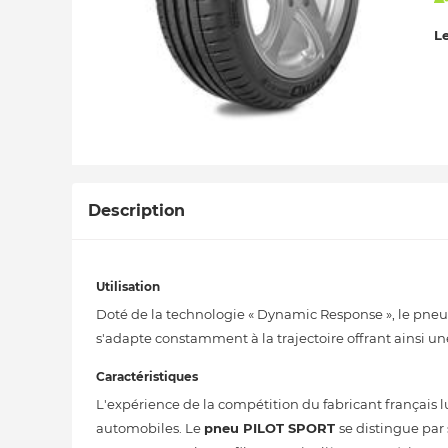
Le
Description
Utilisation
Doté de la technologie « Dynamic Response », le pneu 
s'adapte constamment à la trajectoire offrant ainsi un
Caractéristiques
L'expérience de la compétition du fabricant français 
automobiles. Le
pneu PILOT SPORT
se distingue par