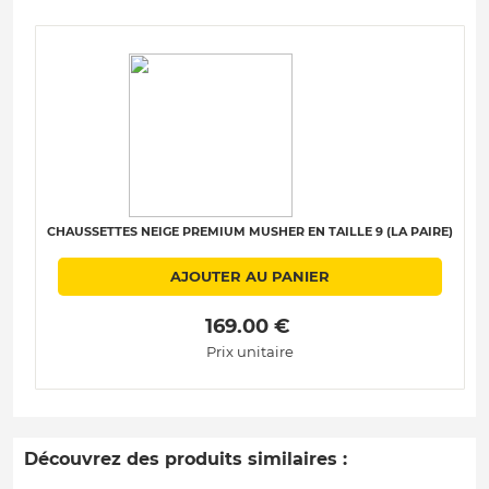
CHAUSSETTES NEIGE PREMIUM MUSHER EN TAILLE 9 (LA PAIRE)
AJOUTER AU PANIER
 169.00 € 
Prix unitaire
Découvrez des produits similaires :