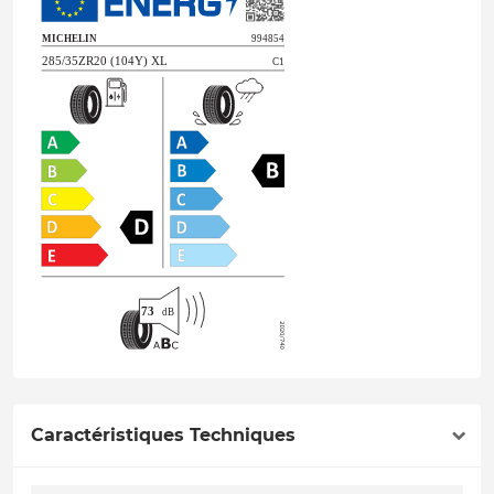
Caractéristiques Techniques