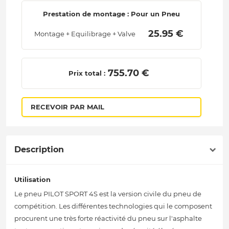
Prestation de montage : Pour un Pneu
 25.95 € 
Montage + Equilibrage + Valve
 755.70 € 
Prix total :
RECEVOIR PAR MAIL
Description
Utilisation
Le pneu PILOT SPORT 4S est la version civile du pneu de
compétition. Les différentes technologies qui le composent
procurent une très forte réactivité du pneu sur l'asphalte