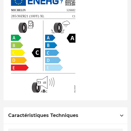
Caractéristiques Techniques