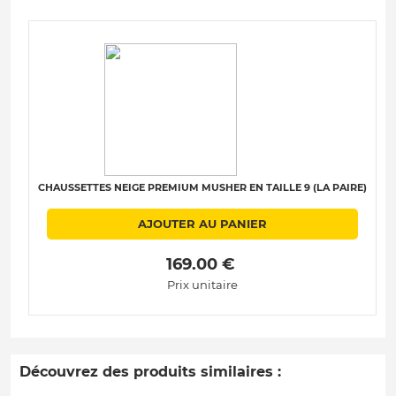
CHAUSSETTES NEIGE PREMIUM MUSHER EN TAILLE 9 (LA PAIRE)
AJOUTER AU PANIER
 169.00 € 
Prix unitaire
Découvrez des produits similaires :