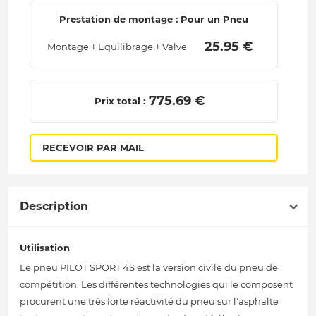
Prestation de montage : Pour un Pneu
 25.95 € 
Montage + Equilibrage + Valve
 775.69 € 
Prix total :
RECEVOIR PAR MAIL
Description
Utilisation
Le pneu PILOT SPORT 4S est la version civile du pneu de
compétition. Les différentes technologies qui le composent
procurent une très forte réactivité du pneu sur l'asphalte