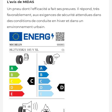
L'avis de MIDAS
Un pneu dont l'efficacité a fait ses preuves. Il répond, très
favorablement, aux exigences de sécurité attendues dans
des conditions de conduite en hiver et dans un
environnement urbain.