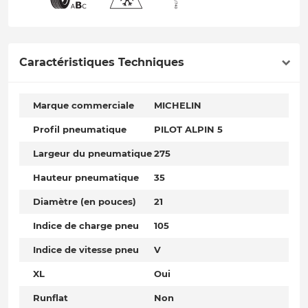
Caractéristiques Techniques
Marque commerciale
MICHELIN
Profil pneumatique
PILOT ALPIN 5
Largeur du pneumatique
275
Hauteur pneumatique
35
Diamètre (en pouces)
21
Indice de charge pneu
105
Indice de vitesse pneu
V
XL
Oui
Runflat
Non