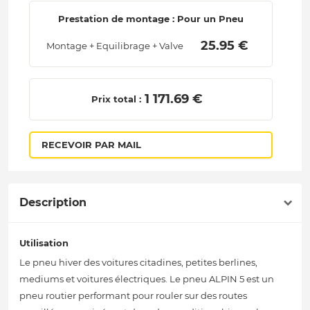
Prestation de montage : Pour un Pneu
 25.95 € 
Montage + Equilibrage + Valve
 1 171.69 € 
Prix total :
RECEVOIR PAR MAIL
Description
Utilisation
Le pneu hiver des voitures citadines, petites berlines,
mediums et voitures électriques. Le pneu ALPIN 5 est un
pneu routier performant pour rouler sur des routes