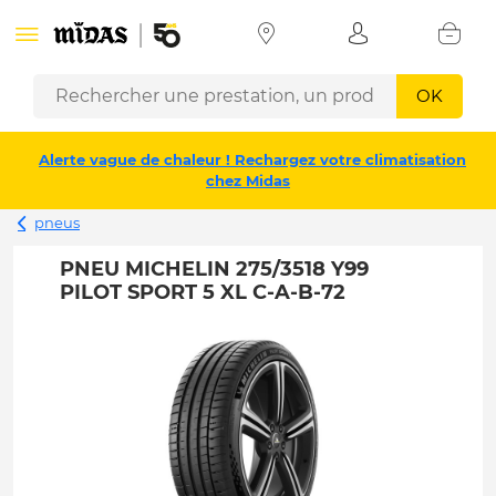
OK
Alerte vague de chaleur ! Rechargez votre climatisation
chez Midas
pneus
PNEU MICHELIN 275/3518 Y99
PILOT SPORT 5 XL C-A-B-72