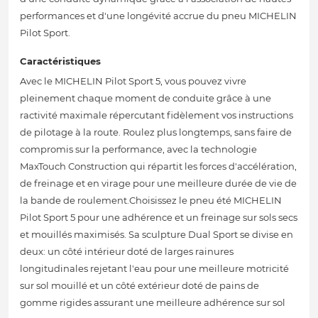
performances et d'une longévité accrue du pneu MICHELIN
Pilot Sport.
Caractéristiques
Avec le MICHELIN Pilot Sport 5, vous pouvez vivre
pleinement chaque moment de conduite grâce à une
ractivité maximale répercutant fidèlement vos instructions
de pilotage à la route. Roulez plus longtemps, sans faire de
compromis sur la performance, avec la technologie
MaxTouch Construction qui répartit les forces d'accélération,
de freinage et en virage pour une meilleure durée de vie de
la bande de roulement.Choisissez le pneu été MICHELIN
Pilot Sport 5 pour une adhérence et un freinage sur sols secs
et mouillés maximisés. Sa sculpture Dual Sport se divise en
deux: un côté intérieur doté de larges rainures
longitudinales rejetant l'eau pour une meilleure motricité
sur sol mouillé et un côté extérieur doté de pains de
gomme rigides assurant une meilleure adhérence sur sol