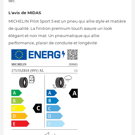
sec.
L'avis de MIDAS
MICHELIN Pilot Sport 5 est un pneu qui allie style et matière
de qualité. La finition premium touch assure un look
élégant et noir mat. Un pneumatique qui allie
performance, plaisir de conduite et longévité.