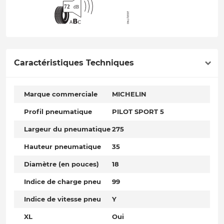
Caractéristiques Techniques
Marque commerciale
MICHELIN
Profil pneumatique
PILOT SPORT 5
Largeur du pneumatique
275
Hauteur pneumatique
35
Diamètre (en pouces)
18
Indice de charge pneu
99
Indice de vitesse pneu
Y
XL
Oui