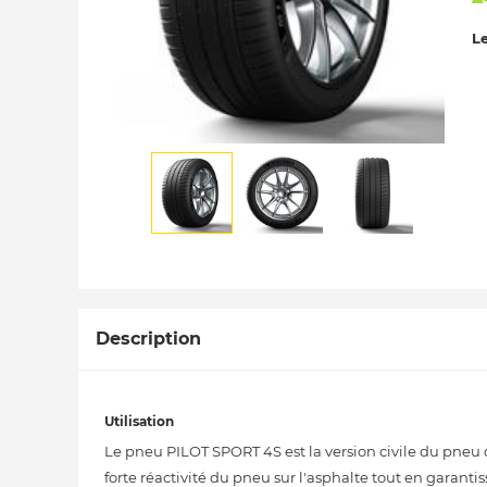
Le
Description
Utilisation
Le pneu PILOT SPORT 4S est la version civile du pneu 
forte réactivité du pneu sur l'asphalte tout en garanti