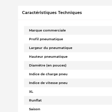
Caractéristiques Techniques
Marque commerciale
Profil pneumatique
Largeur du pneumatique
Hauteur pneumatique
Diamètre (en pouces)
Indice de charge pneu
Indice de vitesse pneu
XL
Runflat
Saison