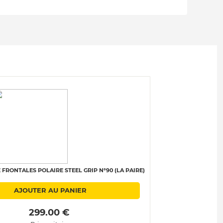
 FRONTALES POLAIRE STEEL GRIP N°90 (LA PAIRE)
AJOUTER AU PANIER
 299.00 € 