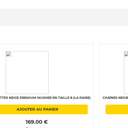
TES NEIGE PREMIUM MUSHER EN TAILLE 8 (LA PAIRE)
CHAÎNES NEIGE
AJOUTER AU PANIER
 169.00 € 