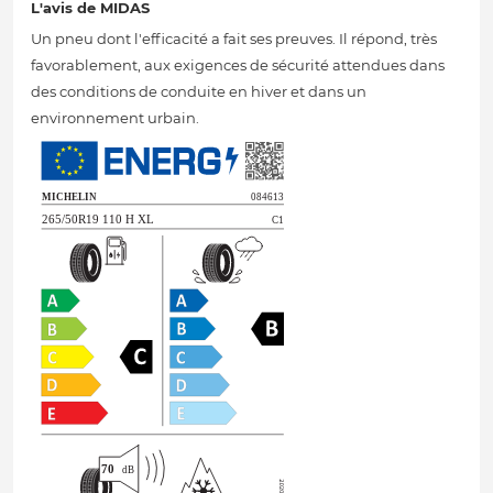
L'avis de MIDAS
Un pneu dont l'efficacité a fait ses preuves. Il répond, très
favorablement, aux exigences de sécurité attendues dans
des conditions de conduite en hiver et dans un
environnement urbain.