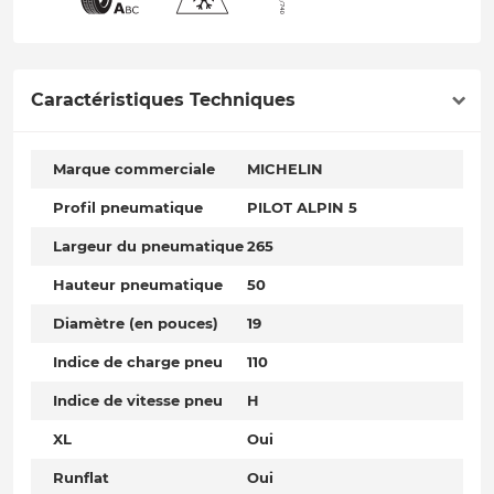
Caractéristiques Techniques
Marque commerciale
MICHELIN
Profil pneumatique
PILOT ALPIN 5
Largeur du pneumatique
265
Hauteur pneumatique
50
Diamètre (en pouces)
19
Indice de charge pneu
110
Indice de vitesse pneu
H
XL
Oui
Runflat
Oui