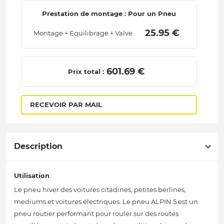
Prestation de montage : Pour un Pneu
 25.95 € 
Montage + Equilibrage + Valve
 601.69 € 
Prix total :
RECEVOIR PAR MAIL
Description
Utilisation
Le pneu hiver des voitures citadines, petites berlines,
mediums et voitures électriques. Le pneu ALPIN 5 est un
pneu routier performant pour rouler sur des routes