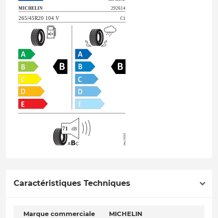
Caractéristiques Techniques
Marque commerciale
MICHELIN