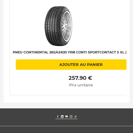
PNEU CONTINENTAL 265/45R20 Y108 CONTI SPORTCONTACT 5 XL (MO)
AJOUTER AU PANIER
 257.90 € 
Prix unitaire