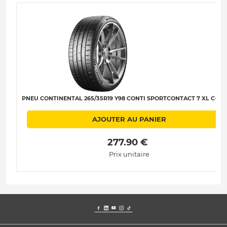
PNEU CONTINENTAL 265/35R19 Y98 CONTI SPORTCONTACT 7 XL C-A-B
AJOUTER AU PANIER
 277.90 € 
Prix unitaire