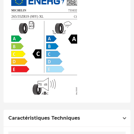
Caractéristiques Techniques