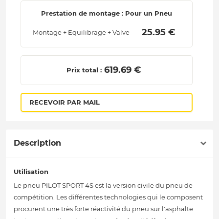
Prestation de montage : Pour un Pneu
 25.95 € 
Montage + Equilibrage + Valve
 619.69 € 
Prix total :
RECEVOIR PAR MAIL
Description
Utilisation
Le pneu PILOT SPORT 4S est la version civile du pneu de
compétition. Les différentes technologies qui le composent
procurent une très forte réactivité du pneu sur l'asphalte