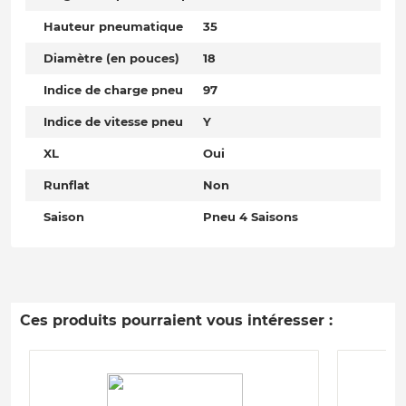
Hauteur pneumatique
35
Diamètre (en pouces)
18
Indice de charge pneu
97
Indice de vitesse pneu
Y
XL
Oui
Runflat
Non
Saison
Pneu 4 Saisons
Ces produits pourraient vous intéresser :