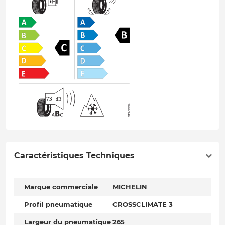
Caractéristiques Techniques
Marque commerciale
MICHELIN
Profil pneumatique
CROSSCLIMATE 3
Largeur du pneumatique
265