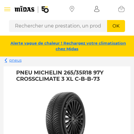
OK
Alerte vague de chaleur ! Rechargez votre climatisation
chez Midas
pneus
PNEU MICHELIN 265/35R18 97Y
CROSSCLIMATE 3 XL C-B-B-73