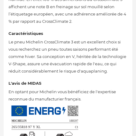
affichent une note B en freinage sur sol mouillé selon
l’étiquetage européen, avec une adhérence améliorée de 4
% par rapport au CrossClimate 2.
Caractéristiques
Le pneu Michelin CrossClimate 3 est un excellent choix si
vous recherchez un pneu toutes saisons performant été
comme hiver. Sa conception en V, héritée de la technologie
V-Shape, assure une évacuation rapide de l'eau, ce qui
réduit considérablement le risque d'aquaplaning.
L'avis de MIDAS
En optant pour Michelin vous bénéficiez de l'expertise
reconnue du manufacturier français.