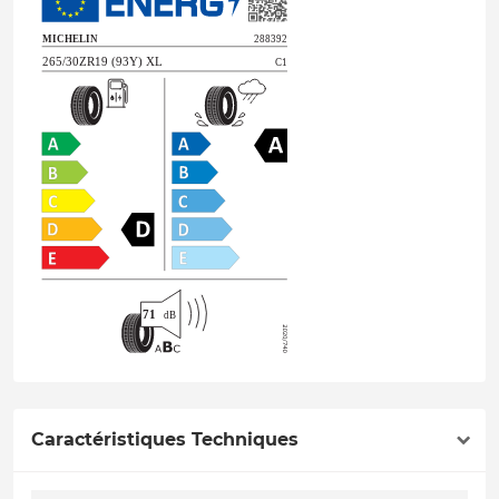
Caractéristiques Techniques