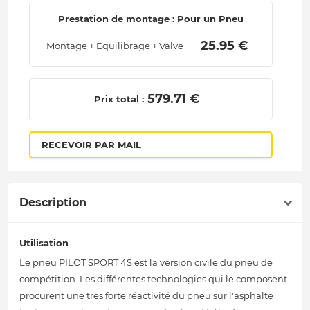
Prestation de montage : Pour un Pneu
 25.95 € 
Montage + Equilibrage + Valve
 579.71 € 
Prix total :
RECEVOIR PAR MAIL
Description
Utilisation
Le pneu PILOT SPORT 4S est la version civile du pneu de
compétition. Les différentes technologies qui le composent
procurent une très forte réactivité du pneu sur l'asphalte