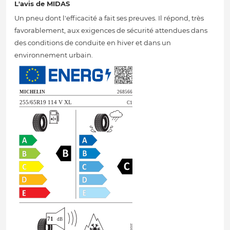
L'avis de MIDAS
Un pneu dont l'efficacité a fait ses preuves. Il répond, très
favorablement, aux exigences de sécurité attendues dans
des conditions de conduite en hiver et dans un
environnement urbain.