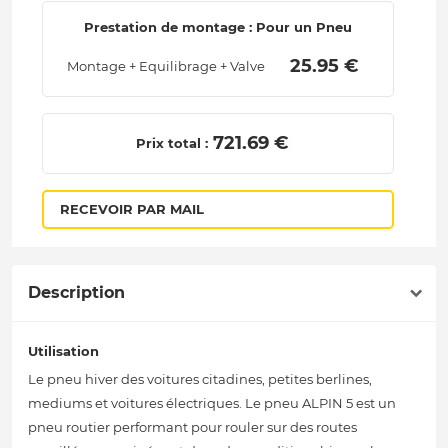
Prestation de montage : Pour un Pneu
 25.95 € 
Montage + Equilibrage + Valve
 721.69 € 
Prix total :
RECEVOIR PAR MAIL
Description
Utilisation
Le pneu hiver des voitures citadines, petites berlines,
mediums et voitures électriques. Le pneu ALPIN 5 est un
pneu routier performant pour rouler sur des routes