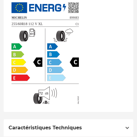
Caractéristiques Techniques