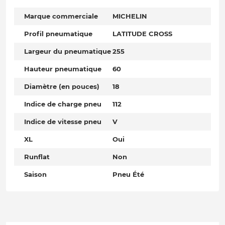
Marque commerciale
MICHELIN
Profil pneumatique
LATITUDE CROSS
Largeur du pneumatique
255
Hauteur pneumatique
60
Diamètre (en pouces)
18
Indice de charge pneu
112
Indice de vitesse pneu
V
XL
Oui
Runflat
Non
Saison
Pneu Été