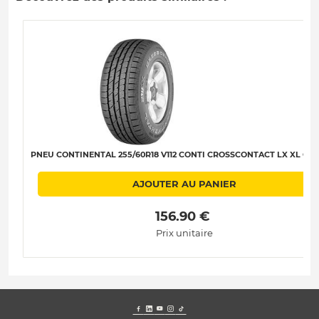
PNEU CONTINENTAL 255/60R18 V112 CONTI CROSSCONTACT LX XL C-C
AJOUTER AU PANIER
 156.90 € 
Prix unitaire