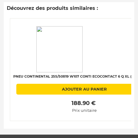
Découvrez des produits similaires :
PNEU CONTINENTAL 255/50R19 W107 CONTI ECOCONTACT 6 Q XL (MO)
AJOUTER AU PANIER
 188.90 € 
Prix unitaire