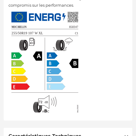
compromis sur les performances.