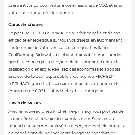
pneu est conçu pour réduire vos émissions de CO2, et ainsi
votre consommation de carburant.
Caractéristiques
Le pneu MICHELIN e.PRIMACY vous fait bénéficier de son
efficacité énergétique sur tous vos trajets, en augmentant
l'autonomie de votre véhicule électrique. Les flancs
CoolRunning Sidewall absorbent moins d'énergie, tandis
que la technologie EnergyAirShield Compound réduit la
dissipation d'énergie. Réalisez des économies et adoptez
une conduite éco-responsable avec le pneu MICHELIN
e.PRIMACY, qui offre la consommation de carburant et les
émissions de CO2 les plus faibles de sa catégorie.
L'avis de MIDAS
Avec le nouveau pneu Michelin e-primacy vous profitez de
la dernière technologie du manufacturier Français qui
répond parfaitement aux véhicules hybrides et électriques
en bénéficiant d'une excellente longévité sans faire de