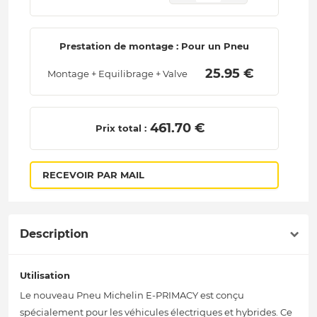
Prestation de montage : Pour un Pneu
 25.95 € 
Montage + Equilibrage + Valve
 461.70 € 
Prix total :
RECEVOIR PAR MAIL
Description
Utilisation
Le nouveau Pneu Michelin E-PRIMACY est conçu
spécialement pour les véhicules électriques et hybrides. Ce