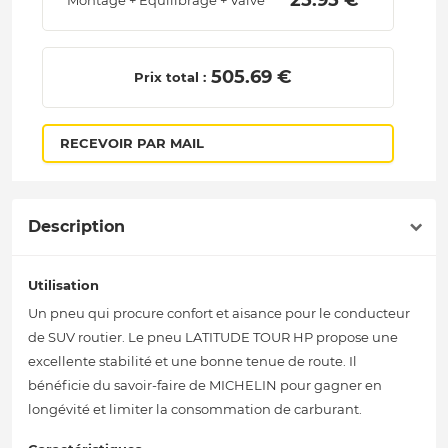
 25.95 € 
Montage + Equilibrage + Valve
 505.69 € 
Prix total :
RECEVOIR PAR MAIL
Description
Utilisation
Un pneu qui procure confort et aisance pour le conducteur
de SUV routier. Le pneu LATITUDE TOUR HP propose une
excellente stabilité et une bonne tenue de route. Il
bénéficie du savoir-faire de MICHELIN pour gagner en
longévité et limiter la consommation de carburant.