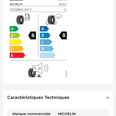
Caractéristiques Techniques
Marque commerciale
MICHELIN