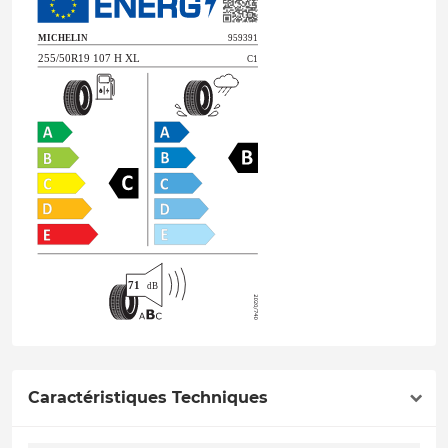
Caractéristiques Techniques