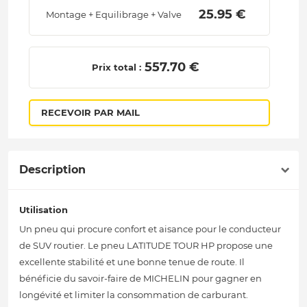
 25.95 € 
Montage + Equilibrage + Valve
 557.70 € 
Prix total :
RECEVOIR PAR MAIL
Description
Utilisation
Un pneu qui procure confort et aisance pour le conducteur
de SUV routier. Le pneu LATITUDE TOUR HP propose une
excellente stabilité et une bonne tenue de route. Il
bénéficie du savoir-faire de MICHELIN pour gagner en
longévité et limiter la consommation de carburant.