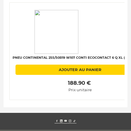
PNEU CONTINENTAL 255/50R19 W107 CONTI ECOCONTACT 6 Q XL (MO)
AJOUTER AU PANIER
 188.90 € 
Prix unitaire