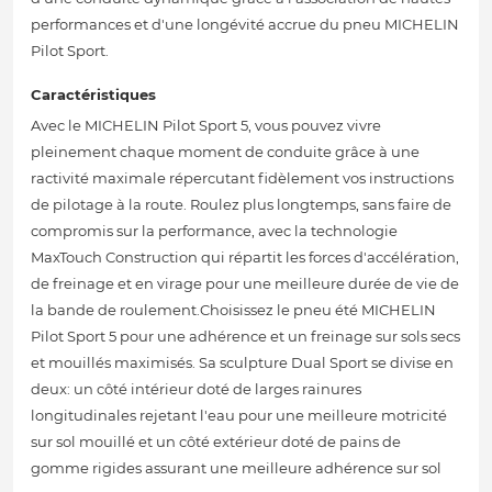
performances et d'une longévité accrue du pneu MICHELIN
Pilot Sport.
Caractéristiques
Avec le MICHELIN Pilot Sport 5, vous pouvez vivre
pleinement chaque moment de conduite grâce à une
ractivité maximale répercutant fidèlement vos instructions
de pilotage à la route. Roulez plus longtemps, sans faire de
compromis sur la performance, avec la technologie
MaxTouch Construction qui répartit les forces d'accélération,
de freinage et en virage pour une meilleure durée de vie de
la bande de roulement.Choisissez le pneu été MICHELIN
Pilot Sport 5 pour une adhérence et un freinage sur sols secs
et mouillés maximisés. Sa sculpture Dual Sport se divise en
deux: un côté intérieur doté de larges rainures
longitudinales rejetant l'eau pour une meilleure motricité
sur sol mouillé et un côté extérieur doté de pains de
gomme rigides assurant une meilleure adhérence sur sol