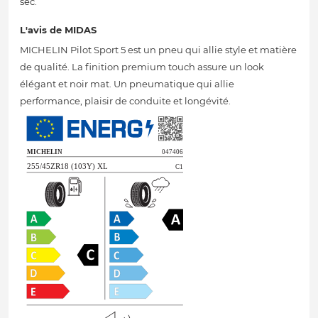
sec.
L'avis de MIDAS
MICHELIN Pilot Sport 5 est un pneu qui allie style et matière
de qualité. La finition premium touch assure un look
élégant et noir mat. Un pneumatique qui allie
performance, plaisir de conduite et longévité.