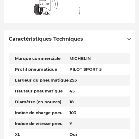
Caractéristiques Techniques
Marque commerciale
MICHELIN
Profil pneumatique
PILOT SPORT 5
Largeur du pneumatique
255
Hauteur pneumatique
45
Diamètre (en pouces)
18
Indice de charge pneu
103
Indice de vitesse pneu
Y
XL
Oui