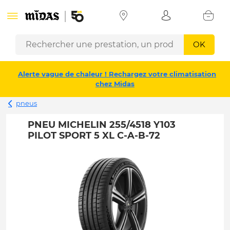
OK
Alerte vague de chaleur ! Rechargez votre climatisation
chez Midas
pneus
PNEU MICHELIN 255/4518 Y103
PILOT SPORT 5 XL C-A-B-72